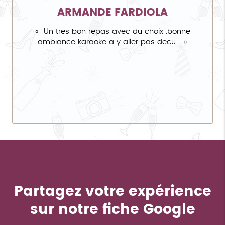
ARMANDE FARDIOLA
Un tres bon repas avec du choix .bonne
ambiance karaoke a y aller pas decu..
Partagez votre expérience
sur notre fiche Google