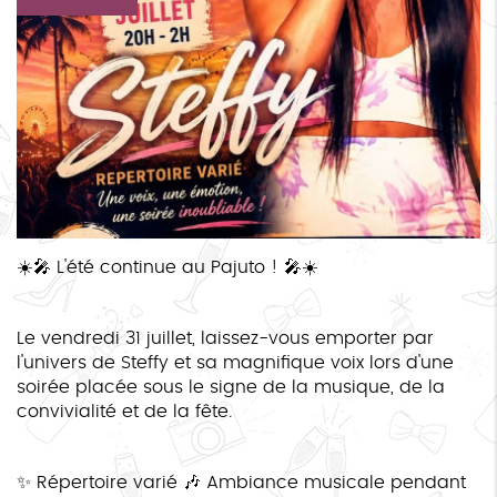
☀️🎤 L'été continue au Pajuto ! 🎤☀️
Le vendredi 31 juillet, laissez-vous emporter par
l'univers de Steffy et sa magnifique voix lors d'une
soirée placée sous le signe de la musique, de la
convivialité et de la fête.
✨ Répertoire varié 🎶 Ambiance musicale pendant