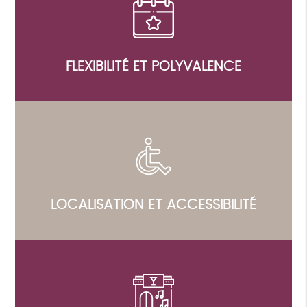
FLEXIBILITÉ ET POLYVALENCE
LOCALISATION ET ACCESSIBILITÉ