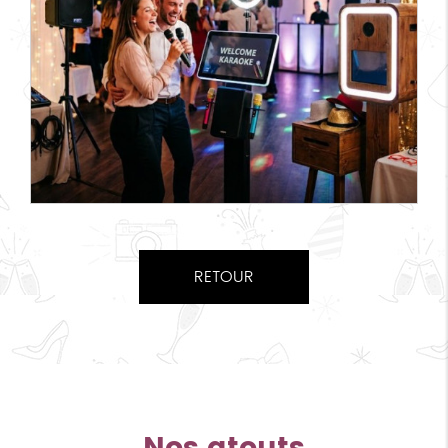
RETOUR