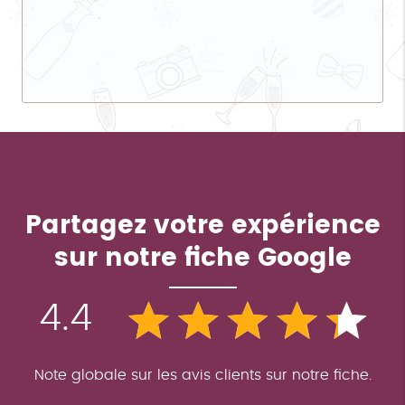
Partagez votre expérience
sur notre fiche Google
4.4
Note globale sur les avis clients sur notre fiche.