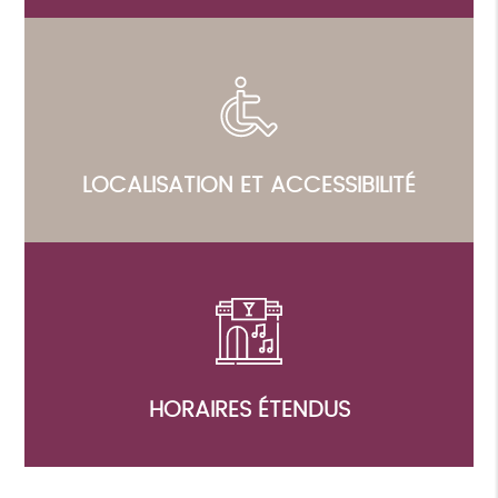
LOCALISATION ET ACCESSIBILITÉ
HORAIRES ÉTENDUS