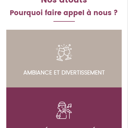
Nos atouts
Pourquoi faire appel à nous ?
AMBIANCE ET DIVERTISSEMENT