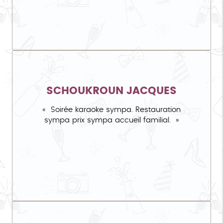
SCHOUKROUN JACQUES
Soirée karaoke sympa. Restauration
sympa prix sympa accueil familial.