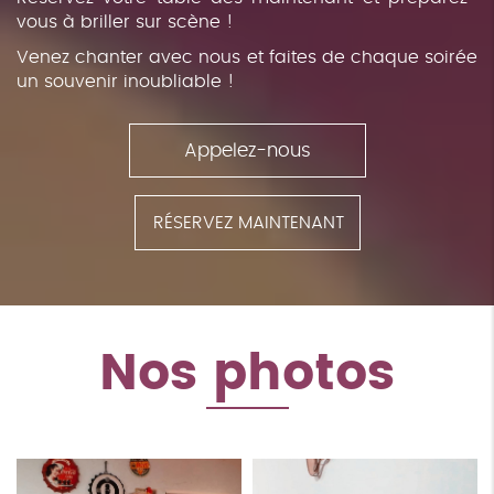
vous à briller sur scène !
Venez chanter avec nous et faites de chaque soirée
un souvenir inoubliable !
Appelez-nous
RÉSERVEZ MAINTENANT
Nos photos