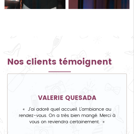
Nos clients témoignent
VALERIE QUESADA
J'ai adoré quel accueil. L'ambiance au
rendez-vous. On a très bien mangé. Merci à
vous on reviendra certainement.