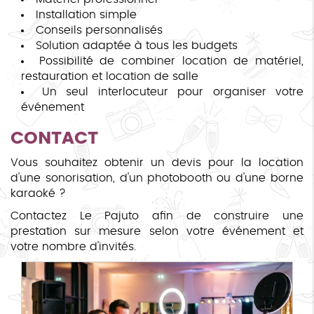
Installation simple
Conseils personnalisés
Solution adaptée à tous les budgets
Possibilité de combiner location de matériel,
restauration et location de salle
Un seul interlocuteur pour organiser votre
événement
CONTACT
Vous souhaitez obtenir un devis pour la location
d'une sonorisation, d'un photobooth ou d'une borne
karaoké ?
Contactez Le Pajuto afin de construire une
prestation sur mesure selon votre événement et
votre nombre d'invités.