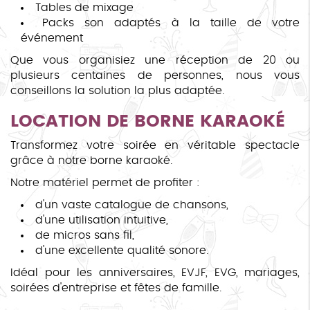
Tables de mixage
Packs son adaptés à la taille de votre
événement
Que vous organisiez une réception de 20 ou
plusieurs centaines de personnes, nous vous
conseillons la solution la plus adaptée.
LOCATION DE BORNE KARAOKÉ
Transformez votre soirée en véritable spectacle
grâce à notre borne karaoké.
Notre matériel permet de profiter :
d'un vaste catalogue de chansons,
d'une utilisation intuitive,
de micros sans fil,
d'une excellente qualité sonore.
Idéal pour les anniversaires, EVJF, EVG, mariages,
soirées d'entreprise et fêtes de famille.