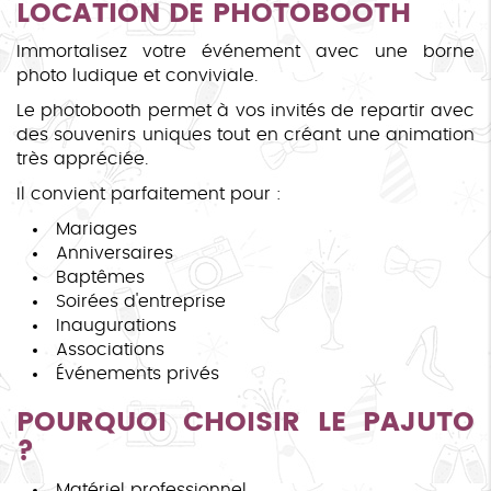
LOCATION DE PHOTOBOOTH
Immortalisez votre événement avec une borne
photo ludique et conviviale.
Le photobooth permet à vos invités de repartir avec
des souvenirs uniques tout en créant une animation
très appréciée.
Il convient parfaitement pour :
Mariages
Anniversaires
Baptêmes
Soirées d'entreprise
Inaugurations
Associations
Événements privés
POURQUOI CHOISIR LE PAJUTO
?
Matériel professionnel