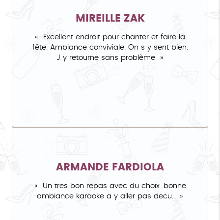
MIREILLE ZAK
Excellent endroit pour chanter et faire la
fête. Ambiance conviviale. On s y sent bien.
J y retourne sans problème
ARMANDE FARDIOLA
Un tres bon repas avec du choix .bonne
ambiance karaoke a y aller pas decu..