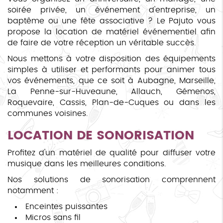
soirée privée, un événement d'entreprise, un
baptême ou une fête associative ? Le Pajuto vous
propose la location de matériel événementiel afin
de faire de votre réception un véritable succès.
Nous mettons à votre disposition des équipements
simples à utiliser et performants pour animer tous
vos événements, que ce soit à Aubagne, Marseille,
La Penne-sur-Huveaune, Allauch, Gémenos,
Roquevaire, Cassis, Plan-de-Cuques ou dans les
communes voisines.
LOCATION DE SONORISATION
Profitez d'un matériel de qualité pour diffuser votre
musique dans les meilleures conditions.
Nos solutions de sonorisation comprennent
notamment :
Enceintes puissantes
Micros sans fil