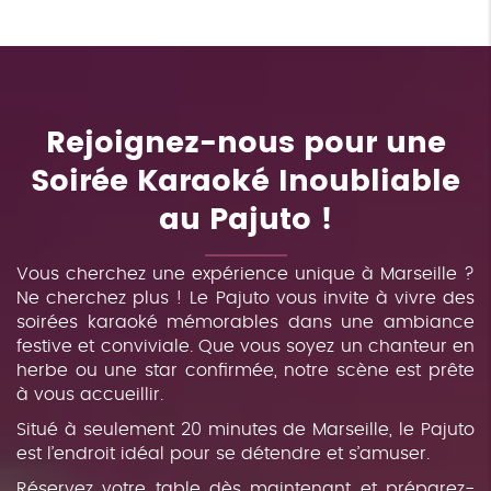
Rejoignez-nous pour une
Soirée Karaoké Inoubliable
au Pajuto !
Vous cherchez une expérience unique à Marseille ?
Ne cherchez plus ! Le Pajuto vous invite à vivre des
soirées karaoké mémorables dans une ambiance
festive et conviviale. Que vous soyez un chanteur en
herbe ou une star confirmée, notre scène est prête
à vous accueillir.
Situé à seulement 20 minutes de Marseille, le Pajuto
est l’endroit idéal pour se détendre et s’amuser.
Réservez votre table dès maintenant et préparez-