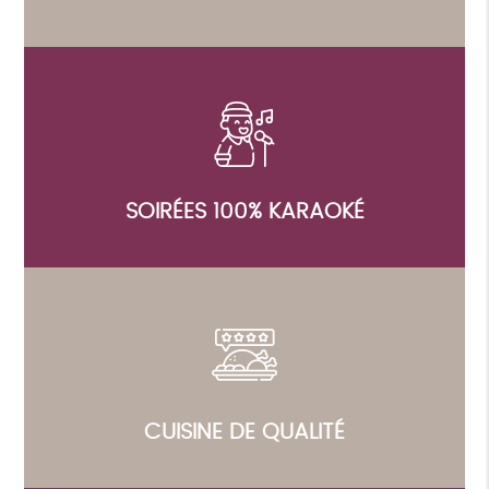
SOIRÉES 100% KARAOKÉ
CUISINE DE QUALITÉ