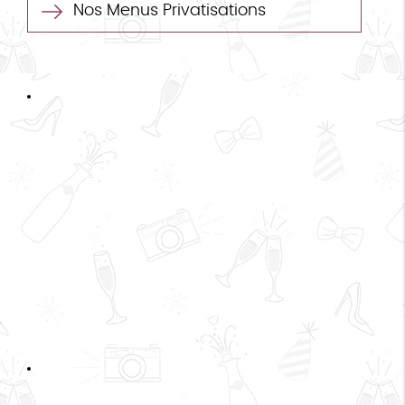
Nos Menus Privatisations