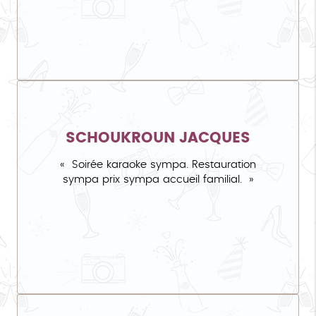
SCHOUKROUN JACQUES
Soirée karaoke sympa. Restauration
sympa prix sympa accueil familial.