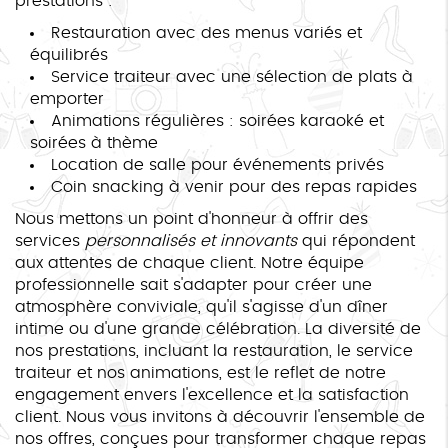
prestations :
Restauration avec des menus variés et
équilibrés
Service traiteur avec une sélection de plats à
emporter
Animations régulières : soirées karaoké et
soirées à thème
Location de salle pour événements privés
Coin snacking à venir pour des repas rapides
Nous mettons un point d'honneur à offrir des
services
personnalisés et innovants
qui répondent
aux attentes de chaque client. Notre équipe
professionnelle sait s'adapter pour créer une
atmosphère conviviale, qu'il s'agisse d'un dîner
intime ou d'une grande célébration. La diversité de
nos prestations, incluant la restauration, le service
traiteur et nos animations, est le reflet de notre
engagement envers l'excellence et la satisfaction
client. Nous vous invitons à découvrir l'ensemble de
nos offres, conçues pour transformer chaque repas