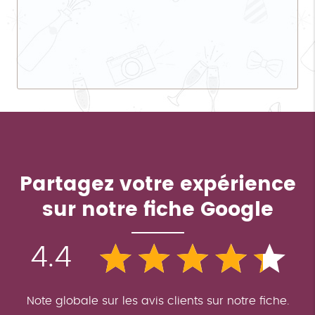
Partagez votre expérience
sur notre fiche Google
4.4
Note globale sur les avis clients sur notre fiche.