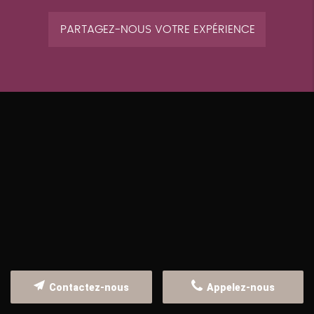
PARTAGEZ-NOUS VOTRE EXPÉRIENCE
Contactez-nous
Appelez-nous