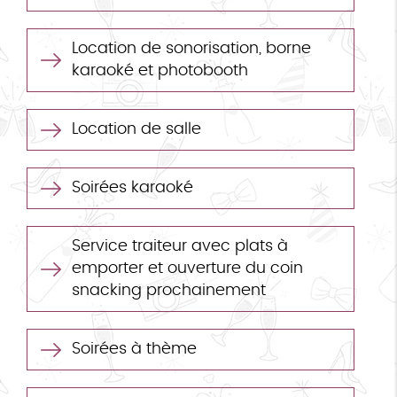
Location de sonorisation, borne
karaoké et photobooth
Location de salle
Soirées karaoké
Service traiteur avec plats à
emporter et ouverture du coin
snacking prochainement
Soirées à thème