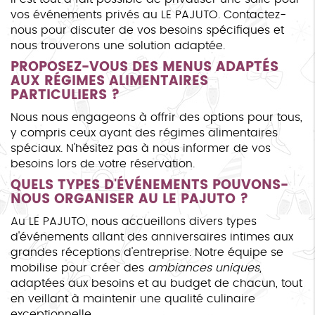
vos événements privés au LE PAJUTO. Contactez-
nous pour discuter de vos besoins spécifiques et
nous trouverons une solution adaptée.
PROPOSEZ-VOUS DES MENUS ADAPTÉS
AUX RÉGIMES ALIMENTAIRES
PARTICULIERS ?
Nous nous engageons à offrir des options pour tous,
y compris ceux ayant des régimes alimentaires
spéciaux. N'hésitez pas à nous informer de vos
besoins lors de votre réservation.
QUELS TYPES D'ÉVÉNEMENTS POUVONS-
NOUS ORGANISER AU LE PAJUTO ?
Au LE PAJUTO, nous accueillons divers types
d'événements allant des anniversaires intimes aux
grandes réceptions d'entreprise. Notre équipe se
mobilise pour créer des
ambiances uniques
,
adaptées aux besoins et au budget de chacun, tout
en veillant à maintenir une qualité culinaire
exceptionnelle.