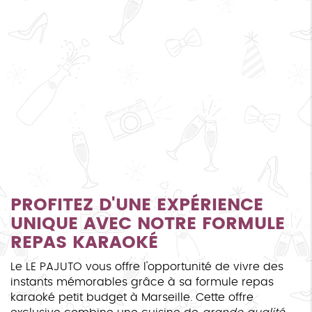
PROFITEZ D'UNE EXPÉRIENCE
UNIQUE AVEC NOTRE FORMULE
REPAS KARAOKÉ
Le LE PAJUTO vous offre l'opportunité de vivre des
instants mémorables grâce à sa formule repas
karaoké petit budget à Marseille. Cette offre