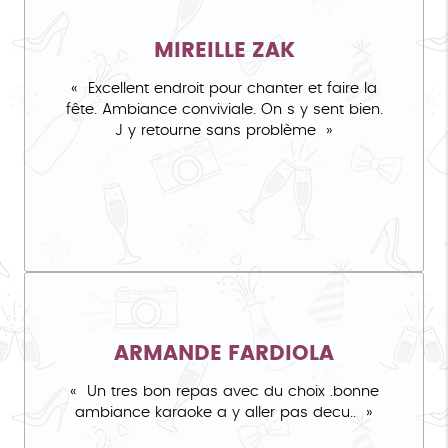
MIREILLE ZAK
Excellent endroit pour chanter et faire la
fête. Ambiance conviviale. On s y sent bien.
J y retourne sans problème
ARMANDE FARDIOLA
Un tres bon repas avec du choix .bonne
ambiance karaoke a y aller pas decu..