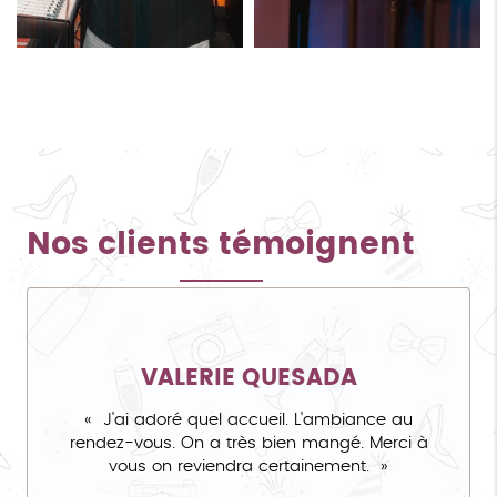
Nos clients témoignent
VALERIE QUESADA
J'ai adoré quel accueil. L'ambiance au
rendez-vous. On a très bien mangé. Merci à
vous on reviendra certainement.