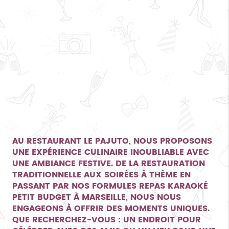
AU RESTAURANT LE PAJUTO, NOUS PROPOSONS
UNE EXPÉRIENCE CULINAIRE INOUBLIABLE AVEC
UNE AMBIANCE FESTIVE. DE LA RESTAURATION
TRADITIONNELLE AUX SOIRÉES À THÈME EN
PASSANT PAR NOS FORMULES REPAS KARAOKÉ
PETIT BUDGET À MARSEILLE, NOUS NOUS
ENGAGEONS À OFFRIR DES MOMENTS UNIQUES.
QUE RECHERCHEZ-VOUS : UN ENDROIT POUR