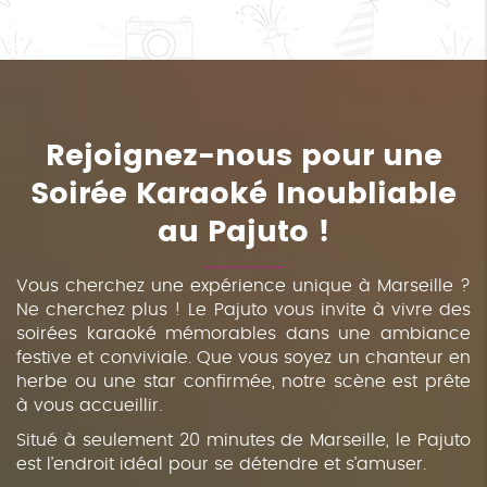
Rejoignez-nous pour une
Soirée Karaoké Inoubliable
au Pajuto !
Vous cherchez une expérience unique à Marseille ?
Ne cherchez plus ! Le Pajuto vous invite à vivre des
soirées karaoké mémorables dans une ambiance
festive et conviviale. Que vous soyez un chanteur en
herbe ou une star confirmée, notre scène est prête
à vous accueillir.
Situé à seulement 20 minutes de Marseille, le Pajuto
est l’endroit idéal pour se détendre et s’amuser.