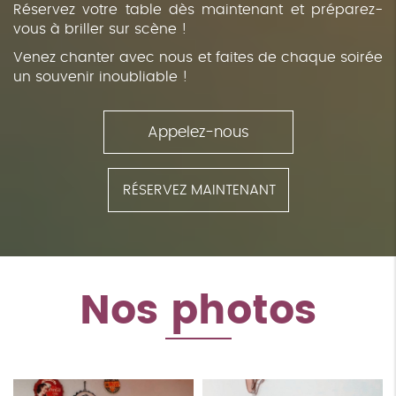
Réservez votre table dès maintenant et préparez-
vous à briller sur scène !
Venez chanter avec nous et faites de chaque soirée
un souvenir inoubliable !
Appelez-nous
RÉSERVEZ MAINTENANT
Nos photos