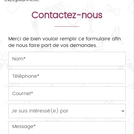
Contactez-nous
Merci de bien vouloir remplir ce formulaire afin
de nous faire part de vos demandes.