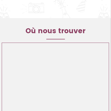
Où nous trouver