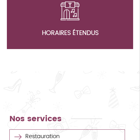
HORAIRES ÉTENDUS
Nos services
Restauration