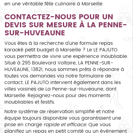
en une véritable fête culinaire à Marseille.
CONTACTEZ-NOUS POUR UN
DEVIS SUR MESURE À LA PENNE-
SUR-HUVEAUNE
Vous êtes à la recherche d'une formule repas
karaoké petit budget à Marseille ? Le LE PAJUTO
vous permettra de vivre une expérience inoubliable.
Situé à 295 Boulevard Voltaire, LA PENNE-SUR-
HUVEAUNE, 13821, nous sommes prêts à répondre à
toutes vos demandes via notre formulaire de
contact. LE PAJUTO intervient également dans les
villes voisines de La Penne-sur-Huveaune, dont
Marseille. Rejoignez-nous pour des moments
inoubliables et festifs.
Notre système de réservation simplifié et notre
équipe toujours disponible vous garantissent une
prise en charge
rapide et efficace
. Que vous
planifiez un repas en petit comité ou un événement