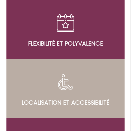
FLEXIBILITÉ ET POLYVALENCE
LOCALISATION ET ACCESSIBILITÉ