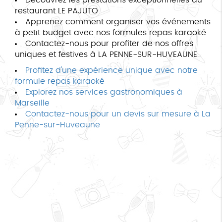
restaurant LE PAJUTO
Apprenez comment organiser vos événements
à petit budget avec nos formules repas karaoké
Contactez-nous pour profiter de nos offres
uniques et festives à LA PENNE-SUR-HUVEAUNE
Profitez d'une expérience unique avec notre
formule repas karaoké
Explorez nos services gastronomiques à
Marseille
Contactez-nous pour un devis sur mesure à La
Penne-sur-Huveaune