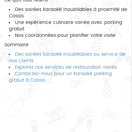
Des soirées karaoké inoubliables à proximité de
Cassis
Une expérience culinaire variée avec parking
gratuit
Nos coordonnées pour planifier votre visite
Sommaire
Des soirées karaoké inoubliables au service de
nos clients
Explorez nos services de restauration variés
Contactez-nous pour un karaoké parking
gratuit à Cassis