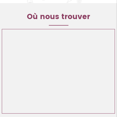
Où nous trouver