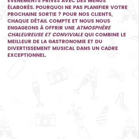
ÉVÉNEMENTS PRIVÉS AVEC DES MENUS
ÉLABORÉS. POURQUOI NE PAS PLANIFIER VOTRE
PROCHAINE SORTIE ? POUR NOS CLIENTS,
CHAQUE DÉTAIL COMPTE ET NOUS NOUS
ENGAGEONS À OFFRIR UNE
ATMOSPHÈRE
CHALEUREUSE ET CONVIVIALE
QUI COMBINE LE
MEILLEUR DE LA GASTRONOMIE ET DU
DIVERTISSEMENT MUSICAL DANS UN CADRE
EXCEPTIONNEL.