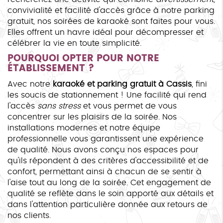
convivialité et facilité d'accès grâce à notre parking
gratuit, nos soirées de karaoké sont faites pour vous.
Elles offrent un havre idéal pour décompresser et
célébrer la vie en toute simplicité.
POURQUOI OPTER POUR NOTRE
ÉTABLISSEMENT ?
Avec notre
karaoké et parking gratuit à Cassis
, fini
les soucis de stationnement ! Une facilité qui rend
l'accès
sans stress
et vous permet de vous
concentrer sur les plaisirs de la soirée. Nos
installations modernes et notre équipe
professionnelle vous garantissent une expérience
de qualité. Nous avons conçu nos espaces pour
qu'ils répondent à des critères d'accessibilité et de
confort, permettant ainsi à chacun de se sentir à
l'aise tout au long de la soirée. Cet engagement de
qualité se reflète dans le soin apporté aux détails et
dans l'attention particulière donnée aux retours de
nos clients.