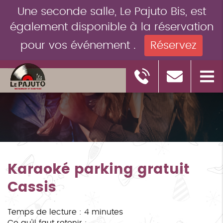
Une seconde salle, Le Pajuto Bis, est
également disponible à la réservation
pour vos événement .
Réservez
Karaoké parking gratuit
Cassis
Temps de lecture : 4 minutes
Ce qu'il faut retenir :