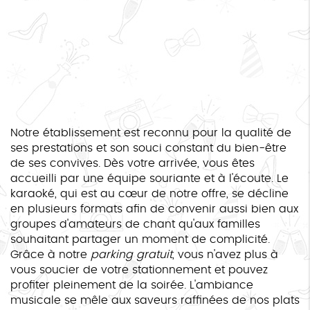
Notre établissement est reconnu pour la qualité de
ses prestations et son souci constant du bien-être
de ses convives. Dès votre arrivée, vous êtes
accueilli par une équipe souriante et à l'écoute. Le
karaoké, qui est au cœur de notre offre, se décline
en plusieurs formats afin de convenir aussi bien aux
groupes d'amateurs de chant qu'aux familles
souhaitant partager un moment de complicité.
Grâce à notre
parking gratuit
, vous n'avez plus à
vous soucier de votre stationnement et pouvez
profiter pleinement de la soirée. L'ambiance
musicale se mêle aux saveurs raffinées de nos plats