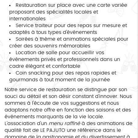
Restauration sur place avec une carte variée
proposant des spécialités locales et
internationales
Service traiteur pour des repas sur mesure et
adaptés à tous types d'événements
Soirées à thème et animations spéciales pour
créer des souvenirs mémorables
Location de salle pour accueillir vos
événements privés et professionnels dans un
cadre élégant et confortable
Coin snacking pour des repas rapides et
gourmands à tout moment de la journée
Notre service de restauration se distingue par son
souci du détail et son désir constant d'innover. Nous
sommes à l'écoute de vos suggestions et nous
adaptons notre offre en fonction des saisons et des
événements marquants de la vie locale.
L'association d'un
menu raffiné
à des animations de
qualité fait de LE PAJUTO une référence dans le
domaine de la gastronomie et du divertissement à