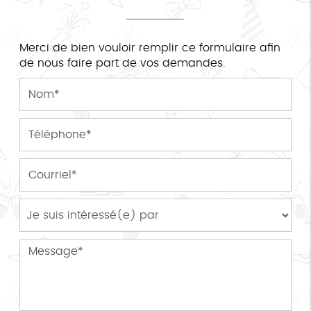
Merci de bien vouloir remplir ce formulaire afin
de nous faire part de vos demandes.