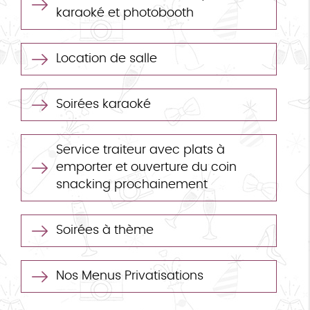
karaoké et photobooth
Location de salle
Soirées karaoké
Service traiteur avec plats à
emporter et ouverture du coin
snacking prochainement
Soirées à thème
Nos Menus Privatisations