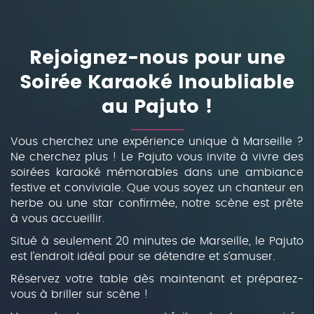
Rejoignez-nous pour une
Soirée Karaoké Inoubliable
au Pajuto !
Vous cherchez une expérience unique à Marseille ?
Ne cherchez plus ! Le Pajuto vous invite à vivre des
soirées karaoké mémorables dans une ambiance
festive et conviviale. Que vous soyez un chanteur en
herbe ou une star confirmée, notre scène est prête
à vous accueillir.
Situé à seulement 20 minutes de Marseille, le Pajuto
est l’endroit idéal pour se détendre et s’amuser.
Réservez votre table dès maintenant et préparez-
vous à briller sur scène !