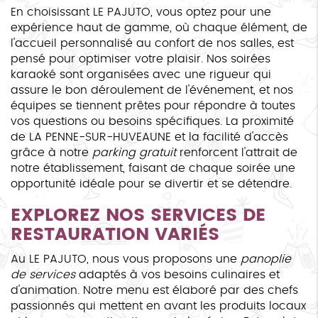
En choisissant LE PAJUTO, vous optez pour une
expérience haut de gamme, où chaque élément, de
l'accueil personnalisé au confort de nos salles, est
pensé pour optimiser votre plaisir. Nos soirées
karaoké sont organisées avec une rigueur qui
assure le bon déroulement de l'événement, et nos
équipes se tiennent prêtes pour répondre à toutes
vos questions ou besoins spécifiques. La proximité
de LA PENNE-SUR-HUVEAUNE et la facilité d'accès
grâce à notre
parking gratuit
renforcent l'attrait de
notre établissement, faisant de chaque soirée une
opportunité idéale pour se divertir et se détendre.
EXPLOREZ NOS SERVICES DE
RESTAURATION VARIÉS
Au LE PAJUTO, nous vous proposons une
panoplie
de services
adaptés à vos besoins culinaires et
d'animation. Notre menu est élaboré par des chefs
passionnés qui mettent en avant les produits locaux