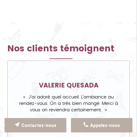
Nos clients témoignent
VALERIE QUESADA
J'ai adoré quel accueil. L'ambiance au
rendez-vous. On a très bien mangé. Merci à
vous on reviendra certainement.
Contactez-nous
Appelez-nous