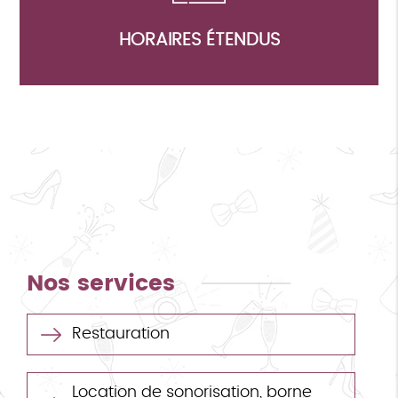
HORAIRES ÉTENDUS
Nos services
Restauration
Location de sonorisation, borne