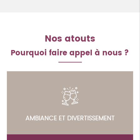
Nos atouts
Pourquoi faire appel à nous ?
AMBIANCE ET DIVERTISSEMENT