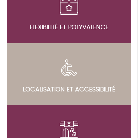
FLEXIBILITÉ ET POLYVALENCE
LOCALISATION ET ACCESSIBILITÉ