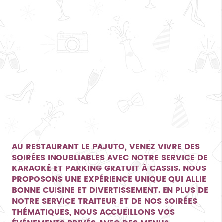
AU RESTAURANT LE PAJUTO, VENEZ VIVRE DES
SOIRÉES INOUBLIABLES AVEC NOTRE SERVICE DE
KARAOKÉ ET PARKING GRATUIT À CASSIS
. NOUS
PROPOSONS UNE EXPÉRIENCE UNIQUE QUI ALLIE
BONNE CUISINE ET DIVERTISSEMENT. EN PLUS DE
NOTRE SERVICE TRAITEUR ET DE NOS SOIRÉES
THÉMATIQUES, NOUS ACCUEILLONS VOS