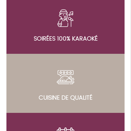
SOIRÉES 100% KARAOKÉ
CUISINE DE QUALITÉ