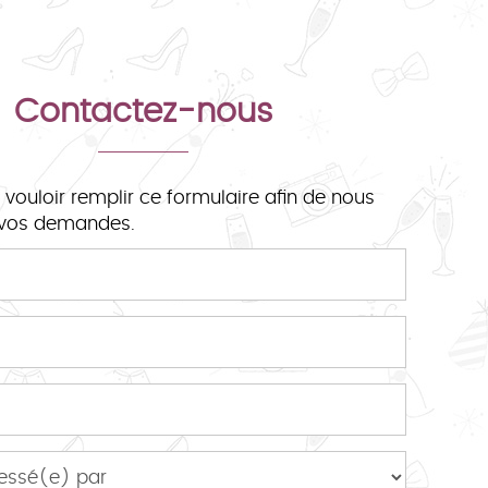
Contactez-nous
 vouloir remplir ce formulaire afin de nous
e vos demandes.