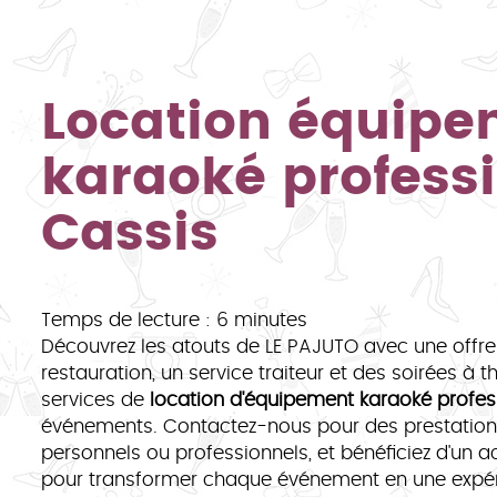
Location équip
karaoké profess
Cassis
Temps de lecture : 6 minutes
Découvrez les atouts de LE PAJUTO avec une offre
restauration, un service traiteur et des soirées à
services de
location d'équipement karaoké profes
événements. Contactez-nous pour des prestation
personnels ou professionnels, et bénéficiez d'u
pour transformer chaque événement en une expéri