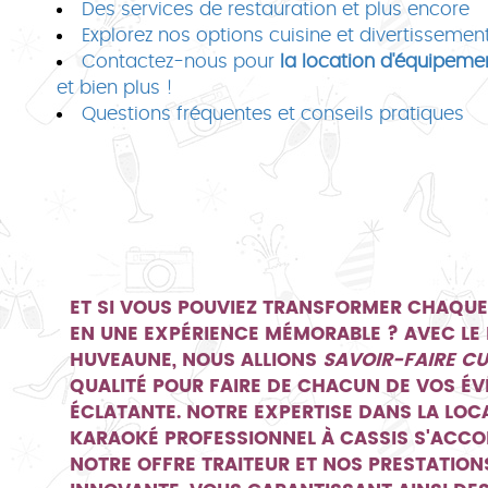
Des services de restauration et plus encore
Explorez nos options cuisine et divertissemen
Contactez-nous pour
la location d'équipeme
et bien plus !
Questions fréquentes et conseils pratiques
ET SI VOUS POUVIEZ TRANSFORMER CHAQU
EN UNE EXPÉRIENCE MÉMORABLE ? AVEC LE
HUVEAUNE, NOUS ALLIONS
SAVOIR-FAIRE CU
QUALITÉ POUR FAIRE DE CHACUN DE VOS É
ÉCLATANTE. NOTRE EXPERTISE DANS LA
LOC
KARAOKÉ PROFESSIONNEL À CASSIS
S'ACCO
NOTRE OFFRE TRAITEUR ET NOS PRESTATION