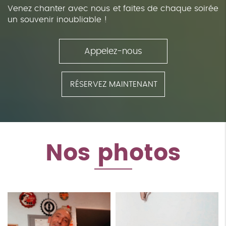
Venez chanter avec nous et faites de chaque soirée
un souvenir inoubliable !
Appelez-nous
RÉSERVEZ MAINTENANT
Nos photos