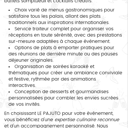
buffets somptueux et cocktails créatifs.
Choix varié de menus gastronomiques pour
satisfaire tous les palais, allant des plats
traditionnels aux inspirations internationales.
Service traiteur complet pour organiser vos
réceptions en toute sérénité, avec des prestations
sur-mesure adaptées à chaque événement.
Options de plats à emporter pratiques pour
des réunions de dernière minute ou des pauses
déjeuner originales.
Organisation de soirées karaoké et
thématiques pour créer une ambiance conviviale
et festive, rythmée par des animations
interactives.
Conception de desserts et gourmandises
personnalisées pour combler les envies sucrées
de vos invités.
En choisissant LE PAJUTO pour votre événement,
vous bénéficiez d'une
expertise culinaire reconnue
et d'un accompagnement personnalisé. Nous