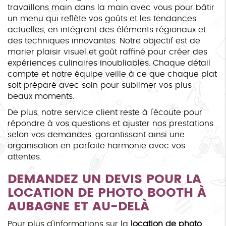
travaillons main dans la main avec vous pour bâtir
un menu qui reflète vos goûts et les tendances
actuelles, en intégrant des éléments régionaux et
des techniques innovantes. Notre objectif est de
marier plaisir visuel et goût raffiné pour créer des
expériences culinaires inoubliables. Chaque détail
compte et notre équipe veille à ce que chaque plat
soit préparé avec soin pour sublimer vos plus
beaux moments.
De plus, notre service client reste à l'écoute pour
répondre à vos questions et ajuster nos prestations
selon vos demandes, garantissant ainsi une
organisation en parfaite harmonie avec vos
attentes.
DEMANDEZ UN DEVIS POUR LA
LOCATION DE PHOTO BOOTH À
AUBAGNE
ET AU-DELÀ
Pour plus d'informations sur la
location de photo