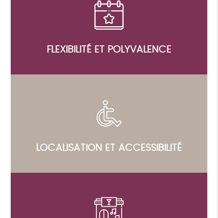
FLEXIBILITÉ ET POLYVALENCE
LOCALISATION ET ACCESSIBILITÉ