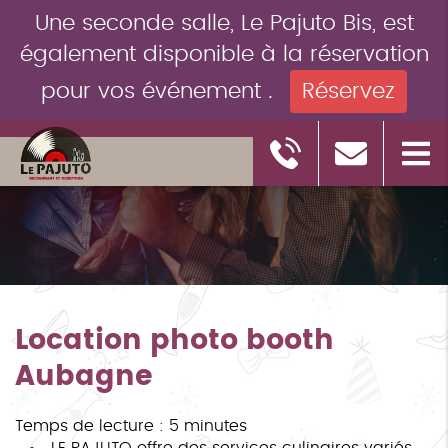
Une seconde salle, Le Pajuto Bis, est
également disponible à la réservation
pour vos événement .
Réservez
Location photo booth
Aubagne
Temps de lecture : 5 minutes
LE PAJUTO offre des services culinaires variés,