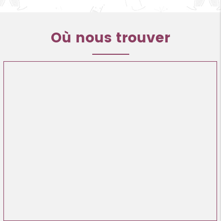
Où nous trouver