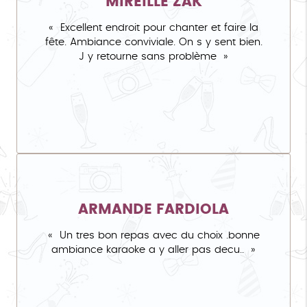
MIREILLE ZAK
Excellent endroit pour chanter et faire la
fête. Ambiance conviviale. On s y sent bien.
J y retourne sans problème
ARMANDE FARDIOLA
Un tres bon repas avec du choix .bonne
ambiance karaoke a y aller pas decu..