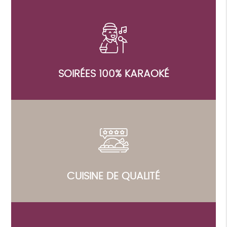
SOIRÉES 100% KARAOKÉ
CUISINE DE QUALITÉ