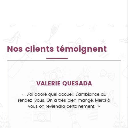
Nos clients témoignent
VALERIE QUESADA
J'ai adoré quel accueil. L'ambiance au
rendez-vous. On a très bien mangé. Merci à
vous on reviendra certainement.