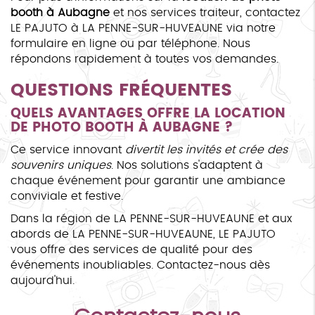
booth à Aubagne
et nos services traiteur, contactez
LE PAJUTO à LA PENNE-SUR-HUVEAUNE via notre
formulaire en ligne ou par téléphone. Nous
répondons rapidement à toutes vos demandes.
QUESTIONS FRÉQUENTES
QUELS AVANTAGES OFFRE LA
LOCATION
DE PHOTO BOOTH À AUBAGNE
?
Ce service innovant
divertit les invités et crée des
souvenirs uniques
. Nos solutions s'adaptent à
chaque événement pour garantir une ambiance
conviviale et festive.
Dans la région de LA PENNE-SUR-HUVEAUNE et aux
abords de LA PENNE-SUR-HUVEAUNE, LE PAJUTO
vous offre des services de qualité pour des
événements inoubliables. Contactez-nous dès
aujourd'hui.