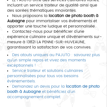
incluant un service traiteur de qualité ainsi que
des soirées thématiques innovantes.
Nous proposons la
location de photo booth à
Aubagne
pour immortaliser vos événements et
apporter une touche ludique et personnalisée.
Contactez-nous pour bénéficier d'une
expérience culinaire unique et d'événements sur-
mesure à 13821 LA PENNE-SUR-HUVEAUNE,
garantissant la satisfaction de vos convives.
Des atouts uniques au PAJUTO : savourez plus
qu'un simple repas et vivez des moments
exceptionnels !
Service traiteur et solutions culinaires
personnalisées pour tous vos besoins
événementiels.
Demandez un devis pour la
location de photo
booth à Aubagne
et bénéficiez d'un
accompagnement complet.