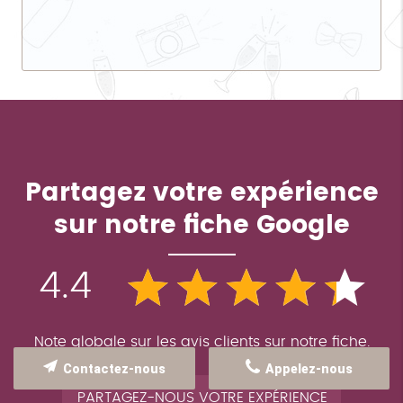
Partagez votre expérience
sur notre fiche Google
4.4
Note globale sur les avis clients sur notre fiche.
Contactez-nous
Appelez-nous
PARTAGEZ-NOUS VOTRE EXPÉRIENCE