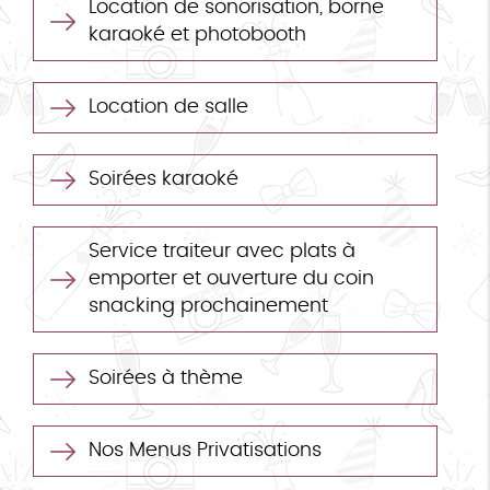
Location de sonorisation, borne
karaoké et photobooth
Location de salle
Soirées karaoké
Service traiteur avec plats à
emporter et ouverture du coin
snacking prochainement
Soirées à thème
Nos Menus Privatisations