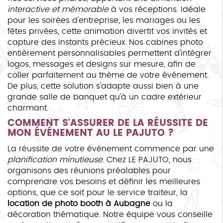
interactive et mémorable
à vos réceptions. Idéale
pour les soirées d'entreprise, les mariages ou les
fêtes privées, cette animation divertit vos invités et
capture des instants précieux. Nos cabines photo
entièrement personnalisables permettent d'intégrer
logos, messages et designs sur mesure, afin de
coller parfaitement au thème de votre événement.
De plus, cette solution s'adapte aussi bien à une
grande salle de banquet qu'à un cadre extérieur
charmant.
COMMENT S'ASSURER DE LA RÉUSSITE DE
MON ÉVÉNEMENT AU LE PAJUTO ?
La réussite de votre événement commence par une
planification minutieuse
. Chez LE PAJUTO, nous
organisons des réunions préalables pour
comprendre vos besoins et définir les meilleures
options, que ce soit pour le service traiteur, la
location de photo booth à Aubagne
ou la
décoration thématique. Notre équipe vous conseille