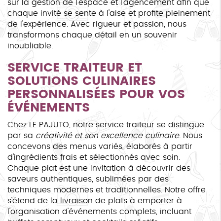
sur la gestion de l'espace et l'agencement afin que
chaque invité se sente à l'aise et profite pleinement
de l'expérience. Avec rigueur et passion, nous
transformons chaque détail en un souvenir
inoubliable.
SERVICE TRAITEUR ET
SOLUTIONS CULINAIRES
PERSONNALISÉES POUR VOS
ÉVÉNEMENTS
Chez LE PAJUTO, notre service traiteur se distingue
par sa
créativité et son excellence culinaire
. Nous
concevons des menus variés, élaborés à partir
d'ingrédients frais et sélectionnés avec soin.
Chaque plat est une invitation à découvrir des
saveurs authentiques, sublimées par des
techniques modernes et traditionnelles. Notre offre
s'étend de la livraison de plats à emporter à
l'organisation d'événements complets, incluant