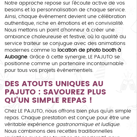
Notre approche repose sur l'écoute active de vos
besoins et la personnalisation de chaque service.
Ainsi, chaque événement devient une célébration
authentique, riche en émotions et en convivialité.
Nous mettons un point d'honneur à créer une
ambiance chaleureuse et festive, où la qualité du
service traiteur se conjugue avec des animations
modernes comme la
location de photo booth à
Aubagne
. Grâce à cette synergie, LE PAJUTO se
positionne comme un partenaire incontournable
pour tous vos projets événementiels.
DES ATOUTS UNIQUES AU
PAJUTO : SAVOUREZ PLUS
QU'UN SIMPLE REPAS !
Chez LE PAJUTO, nous offrons bien plus qu'un simple
repas. Chaque prestation est conçue pour être une
véritable expérience
gastronomique et ludique
.
Nous combinons des recettes traditionnelles