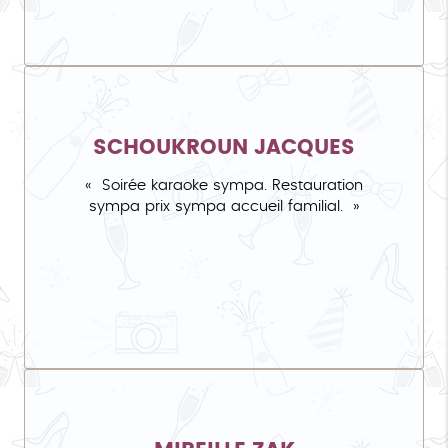
SCHOUKROUN JACQUES
Soirée karaoke sympa. Restauration
sympa prix sympa accueil familial.