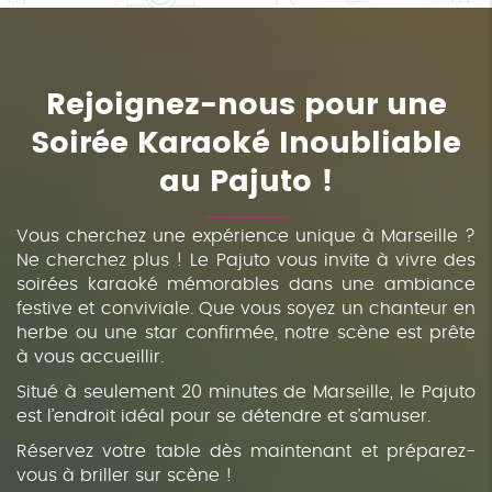
Rejoignez-nous pour une
Soirée Karaoké Inoubliable
au Pajuto !
Vous cherchez une expérience unique à Marseille ?
Ne cherchez plus ! Le Pajuto vous invite à vivre des
soirées karaoké mémorables dans une ambiance
festive et conviviale. Que vous soyez un chanteur en
herbe ou une star confirmée, notre scène est prête
à vous accueillir.
Situé à seulement 20 minutes de Marseille, le Pajuto
est l’endroit idéal pour se détendre et s’amuser.
Réservez votre table dès maintenant et préparez-
vous à briller sur scène !