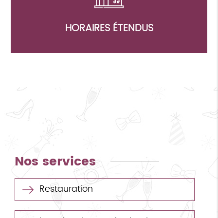
HORAIRES ÉTENDUS
Nos services
Restauration