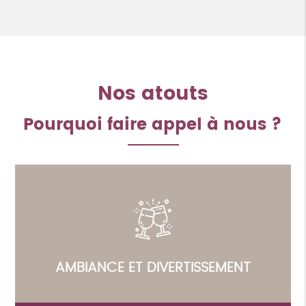
Nos atouts
Pourquoi faire appel à nous ?
AMBIANCE ET DIVERTISSEMENT