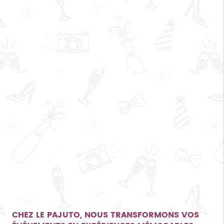
CHEZ LE PAJUTO, NOUS TRANSFORMONS VOS