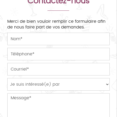
Contactez-nous
Merci de bien vouloir remplir ce formulaire afin
de nous faire part de vos demandes.