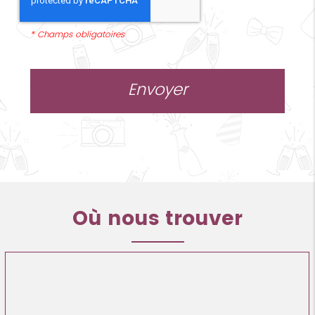
*
Champs obligatoires
Où nous trouver