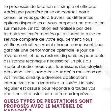
Le processus de location est simple et efficace.
Après une première prise de contact, notre
conseiller vous guide à travers les différentes
options disponibles et vous propose une prestation
sur mesure. L'installation est réalisée par des
techniciens expérimentés qui assurent la mise en
service complète de votre équipement. Nous
vérifions minutieusement chaque composant pour
garantir une performance optimale le jour de
l'événement, et nous restons disponibles pour toute
assistance technique nécessaire. En plus du
matériel audio, nous vous fournissons des playlists
personnalisées, adaptées aux goûts musicaux de
vos invités, ainsi que diverses applications
interactives pour dynamiser la soirée. Un suivi
régulier est assuré pour répondre à toutes vos
questions et ajuster notre offre aux imprévus.
QUELS TYPES DE PRESTATIONS SONT
PROPOSÉS AVEC LE MATÉRIEL DE