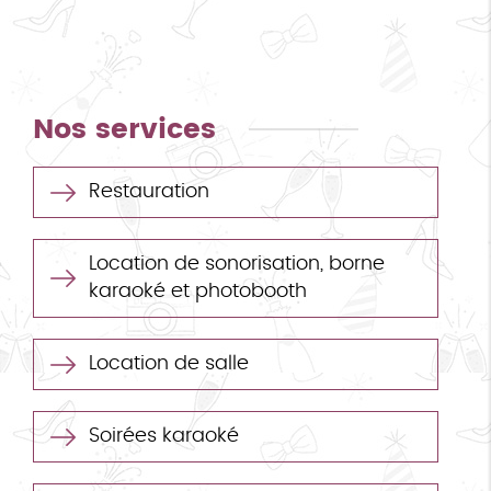
Nos services
Restauration
Location de sonorisation, borne
karaoké et photobooth
Location de salle
Soirées karaoké