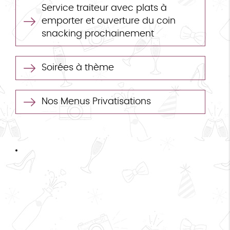
Service traiteur avec plats à
emporter et ouverture du coin
snacking prochainement
Soirées à thème
Nos Menus Privatisations