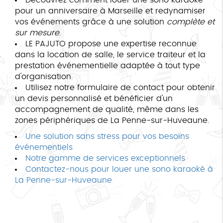
pour un anniversaire à Marseille et redynamiser
vos événements grâce à une solution
complète et
sur mesure
.
LE PAJUTO propose une expertise reconnue
dans la location de salle, le service traiteur et la
prestation événementielle adaptée à tout type
d'organisation.
Utilisez notre formulaire de contact pour obtenir
un devis personnalisé et bénéficier d'un
accompagnement de qualité, même dans les
zones périphériques de La Penne-sur-Huveaune.
Une solution sans stress pour vos besoins
événementiels
Notre gamme de services exceptionnels
Contactez-nous pour louer une sono karaoké à
La Penne-sur-Huveaune