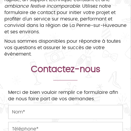
ambiance festive incomparable
. Utilisez notre
formulaire de contact pour initier votre projet et
profiter d'un service sur mesure, performant et
convivial dans la région de La Penne-sur-Huveaune
et ses environs.
Nous sommes disponibles pour répondre à toutes
vos questions et assurer le succès de votre
événement.
Contactez-nous
Merci de bien vouloir remplir ce formulaire afin
de nous faire part de vos demandes.