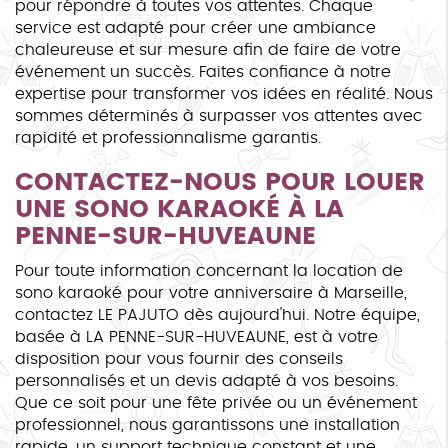
pour répondre à toutes vos attentes. Chaque
service est adapté pour créer une ambiance
chaleureuse et sur mesure afin de faire de votre
événement un succès. Faites confiance à notre
expertise pour transformer vos idées en réalité. Nous
sommes déterminés à surpasser vos attentes avec
rapidité et professionnalisme garantis.
CONTACTEZ-NOUS POUR LOUER
UNE SONO KARAOKÉ À LA
PENNE-SUR-HUVEAUNE
Pour toute information concernant la location de
sono karaoké pour votre anniversaire à Marseille,
contactez LE PAJUTO dès aujourd'hui. Notre équipe,
basée à LA PENNE-SUR-HUVEAUNE, est à votre
disposition pour vous fournir des conseils
personnalisés et un devis adapté à vos besoins.
Que ce soit pour une fête privée ou un événement
professionnel, nous garantissons une installation
rapide, un support technique constant et une