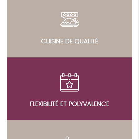
CUISINE DE QUALITÉ
FLEXIBILITÉ ET POLYVALENCE