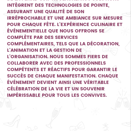
INTÈGRENT DES TECHNOLOGIES DE POINTE,
ASSURANT UNE QUALITÉ DE SON
IRRÉPROCHABLE ET UNE AMBIANCE SUR MESURE
POUR CHAQUE FÊTE. L'EXPÉRIENCE CULINAIRE ET
ÉVÉNEMENTIELLE QUE NOUS OFFRONS SE
COMPLÈTE PAR DES SERVICES
COMPLÉMENTAIRES, TELS QUE LA DÉCORATION,
L'ANIMATION ET LA GESTION DE
L'ORGANISATION. NOUS SOMMES FIERS DE
COLLABORER AVEC DES PROFESSIONNELS
COMPÉTENTS ET RÉACTIFS POUR GARANTIR LE
SUCCÈS DE CHAQUE MANIFESTATION. CHAQUE
ÉVÉNEMENT DEVIENT AINSI UNE VÉRITABLE
CÉLÉBRATION DE LA VIE ET UN SOUVENIR
IMPÉRISSABLE POUR TOUS LES CONVIVES.