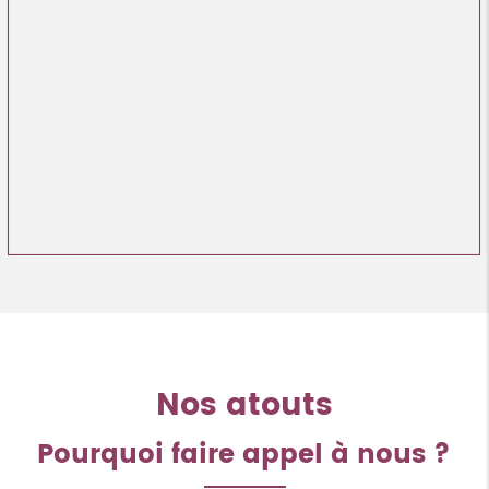
Nos atouts
Pourquoi faire appel à nous ?