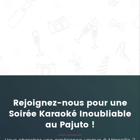
Rejoignez-nous pour une
Soirée Karaoké Inoubliable
au Pajuto !