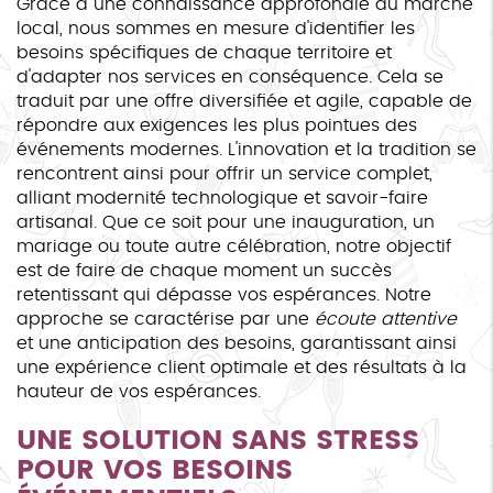
Grâce à une connaissance approfondie du marché
local, nous sommes en mesure d'identifier les
besoins spécifiques de chaque territoire et
d'adapter nos services en conséquence. Cela se
traduit par une offre diversifiée et agile, capable de
répondre aux exigences les plus pointues des
événements modernes. L'innovation et la tradition se
rencontrent ainsi pour offrir un service complet,
alliant modernité technologique et savoir-faire
artisanal. Que ce soit pour une inauguration, un
mariage ou toute autre célébration, notre objectif
est de faire de chaque moment un succès
retentissant qui dépasse vos espérances. Notre
approche se caractérise par une
écoute attentive
et une anticipation des besoins, garantissant ainsi
une expérience client optimale et des résultats à la
hauteur de vos espérances.
UNE SOLUTION SANS STRESS
POUR VOS BESOINS