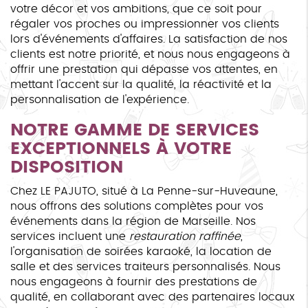
votre décor et vos ambitions, que ce soit pour
régaler vos proches ou impressionner vos clients
lors d'événements d'affaires. La satisfaction de nos
clients est notre priorité, et nous nous engageons à
offrir une prestation qui dépasse vos attentes, en
mettant l'accent sur la qualité, la réactivité et la
personnalisation de l'expérience.
NOTRE GAMME DE SERVICES
EXCEPTIONNELS À VOTRE
DISPOSITION
Chez LE PAJUTO, situé à La Penne-sur-Huveaune,
nous offrons des solutions complètes pour vos
événements dans la région de Marseille. Nos
services incluent une
restauration raffinée
,
l'organisation de soirées karaoké, la location de
salle et des services traiteurs personnalisés. Nous
nous engageons à fournir des prestations de
qualité, en collaborant avec des partenaires locaux