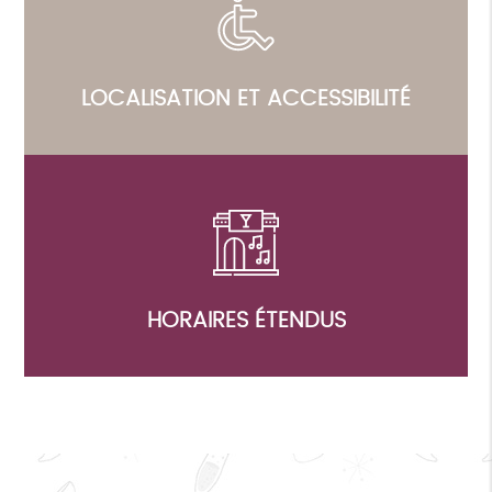
LOCALISATION ET ACCESSIBILITÉ
HORAIRES ÉTENDUS