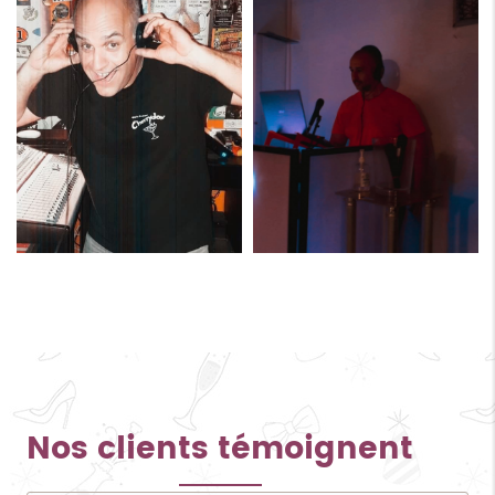
Nos clients témoignent