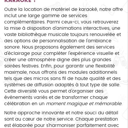
KARAOKÉ ?
Outre la location de matériel de karaoké, notre offre
inclut une large gamme de services
complémentaires. Parmi ceux-ci, vous retrouverez
la mise à disposition d'animations interactives, une
vaste bibliothèque musicale toujours renouvelée et
des options de personnalisation de l'ambiance
sonore. Nous proposons également des services
d'éclairage pour compléter l'expérience visuelle et
créer une atmosphère digne des plus grandes
soirées festives. Enfin, pour garantir une flexibilité
maximale, nous offrons des modules additionnels
tels que des micros sans fil de haute qualité et des
systèmes de diffusion adaptés à tout type de salle.
Cette diversité vous permet d'organiser des
événements variés et de transformer chaque
célébration en un
moment magique et mémorable
.
Notre approche innovante et notre souci du détail
sont au cœur de notre service. Chaque prestation
est élaborée pour s'harmoniser parfaitement avec