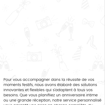
Pour vous accompagner dans la réussite de vos
moments festifs, nous avons élaboré des solutions
innovantes et flexibles qui s'adaptent à tous vos
besoins. Que vous planifiiez un anniversaire intime
ou une grande réception, notre service personnalisé