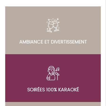
AMBIANCE ET DIVERTISSEMENT
SOIRÉES 100% KARAOKÉ