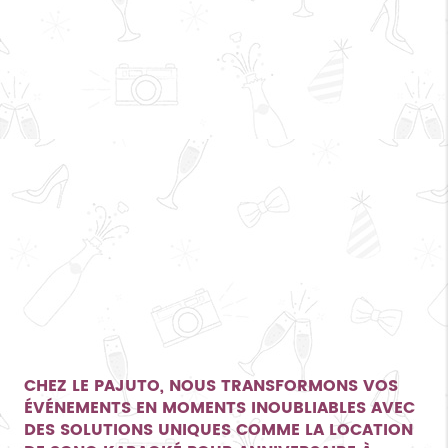
CHEZ LE PAJUTO, NOUS TRANSFORMONS VOS
ÉVÉNEMENTS EN MOMENTS INOUBLIABLES AVEC
DES SOLUTIONS UNIQUES COMME LA LOCATION