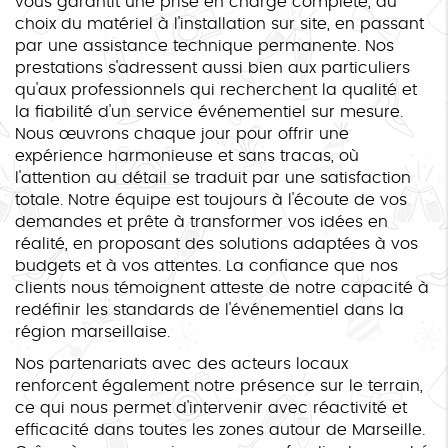
vous garantit une prise en charge complète, du
choix du matériel à l'installation sur site, en passant
par une assistance technique permanente. Nos
prestations s'adressent aussi bien aux particuliers
qu'aux professionnels qui recherchent la qualité et
la fiabilité d'un service événementiel sur mesure.
Nous œuvrons chaque jour pour offrir une
expérience harmonieuse et sans tracas, où
l'attention au détail se traduit par une satisfaction
totale. Notre équipe est toujours à l'écoute de vos
demandes et prête à transformer vos idées en
réalité, en proposant des solutions adaptées à vos
budgets et à vos attentes. La confiance que nos
clients nous témoignent atteste de notre capacité à
redéfinir les standards de l'événementiel dans la
région marseillaise.
Nos partenariats avec des acteurs locaux
renforcent également notre présence sur le terrain,
ce qui nous permet d'intervenir avec réactivité et
efficacité dans toutes les zones autour de Marseille.