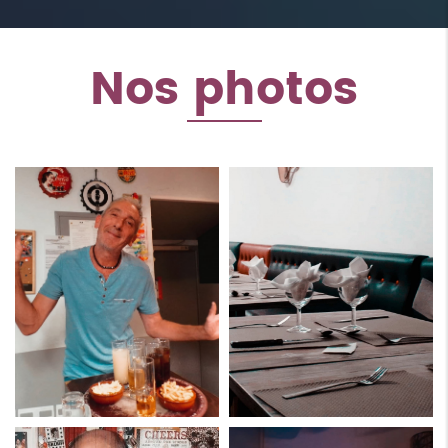
Nos photos