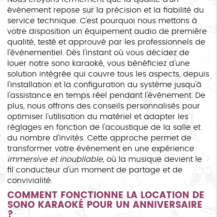
événement repose sur la précision et la fiabilité du
service technique. C'est pourquoi nous mettons à
votre disposition un équipement audio de première
qualité, testé et approuvé par les professionnels de
l'événementiel. Dès l'instant où vous décidez de
louer notre sono karaoké, vous bénéficiez d'une
solution intégrée qui couvre tous les aspects, depuis
l'installation et la configuration du système jusqu'à
l'assistance en temps réel pendant l'événement. De
plus, nous offrons des conseils personnalisés pour
optimiser l'utilisation du matériel et adapter les
réglages en fonction de l'acoustique de la salle et
du nombre d'invités. Cette approche permet de
transformer votre événement en une expérience
immersive et inoubliable
, où la musique devient le
fil conducteur d'un moment de partage et de
convivialité.
COMMENT FONCTIONNE LA LOCATION DE
SONO KARAOKÉ POUR UN ANNIVERSAIRE
?