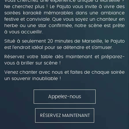
Vous cherchez une expérience unique à Marseille ?
Ne cherchez plus ! Le Pajuto vous invite à vivre des
soirées karaoké mémorables dans une ambiance
festive et conviviale. Que vous soyez un chanteur en
herbe ou une star confirmée, notre scène est prête
à vous accueillir.
Situé à seulement 20 minutes de Marseille, le Pajuto
est l’endroit idéal pour se détendre et s’amuser.
Réservez votre table dès maintenant et préparez-
vous à briller sur scène !
Venez chanter avec nous et faites de chaque soirée
un souvenir inoubliable !
Appelez-nous
RÉSERVEZ MAINTENANT