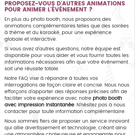
PROPOSEZ-VOUS D'AUTRES ANIMATIONS
POUR ANIMER L'ÉVÉNEMENT ?
En plus du photo booth, nous proposons des
animations complémentaires telles que des soirées
à thème et du karaoké, pour une expérience
globale et interactive.
Si vous avez d'autres questions, notre équipe est
disponible pour vous aider et vous fournir toutes les
informations nécessaires afin que votre événement
soit une réussite totale.
Notre FAQ vise à répondre à toutes vos
interrogations de façon claire et concise. Nous nous
efforçons d'apporter des réponses précises afin de
faciliter votre expérience avec notre
photo booth
avec impression instantanée
. N'hésitez pas à nous
contacter pour toute information complémentaire.
Nous sommes fiers de proposer un service innovant
qui allie divertissement et technologie, créant ainsi
une atmosphère chaleureuse et engageante pour