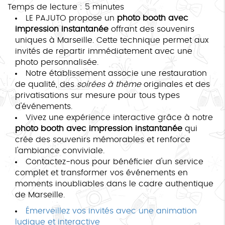
Temps de lecture : 5 minutes
LE PAJUTO propose un
photo booth avec
impression instantanée
offrant des souvenirs
uniques à Marseille. Cette technique permet aux
invités de repartir immédiatement avec une
photo personnalisée.
Notre établissement associe une restauration
de qualité, des
soirées à thème
originales et des
privatisations sur mesure pour tous types
d'événements.
Vivez une expérience interactive grâce à notre
photo booth avec impression instantanée
qui
crée des souvenirs mémorables et renforce
l'ambiance conviviale.
Contactez-nous pour bénéficier d'un service
complet et transformer vos événements en
moments inoubliables dans le cadre authentique
de Marseille.
Émerveillez vos invités avec une animation
ludique et interactive