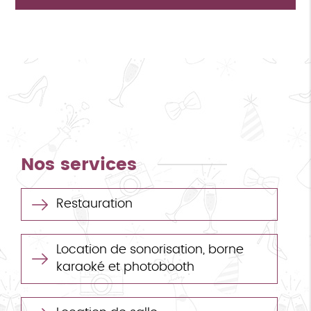
Nos services
Restauration
Location de sonorisation, borne
karaoké et photobooth