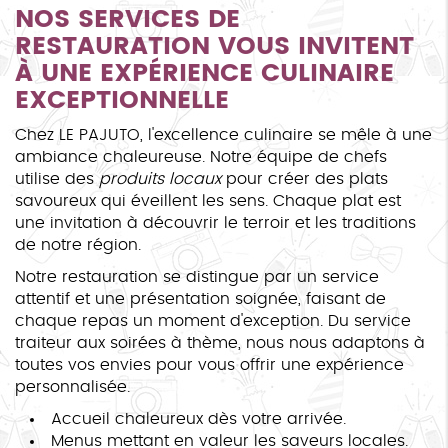
NOS SERVICES DE
RESTAURATION VOUS INVITENT
À UNE EXPÉRIENCE CULINAIRE
EXCEPTIONNELLE
Chez LE PAJUTO, l'excellence culinaire se mêle à une
ambiance chaleureuse. Notre équipe de chefs
utilise des
produits locaux
pour créer des plats
savoureux qui éveillent les sens. Chaque plat est
une invitation à découvrir le terroir et les traditions
de notre région.
Notre restauration se distingue par un service
attentif et une présentation soignée, faisant de
chaque repas un moment d'exception. Du service
traiteur aux soirées à thème, nous nous adaptons à
toutes vos envies pour vous offrir une expérience
personnalisée.
Accueil chaleureux dès votre arrivée.
Menus mettant en valeur les saveurs locales.