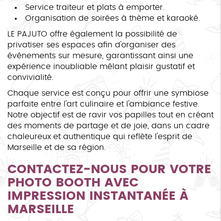
Service traiteur et plats à emporter.
Organisation de soirées à thème et karaoké.
LE PAJUTO offre également la possibilité de
privatiser ses espaces afin d'organiser des
événements sur mesure, garantissant ainsi une
expérience inoubliable mêlant plaisir gustatif et
convivialité.
Chaque service est conçu pour offrir une symbiose
parfaite entre l'art culinaire et l'ambiance festive.
Notre objectif est de ravir vos papilles tout en créant
des moments de partage et de joie, dans un cadre
chaleureux et authentique qui reflète l'esprit de
Marseille et de sa région.
CONTACTEZ-NOUS POUR VOTRE
PHOTO BOOTH AVEC
IMPRESSION INSTANTANÉE À
MARSEILLE