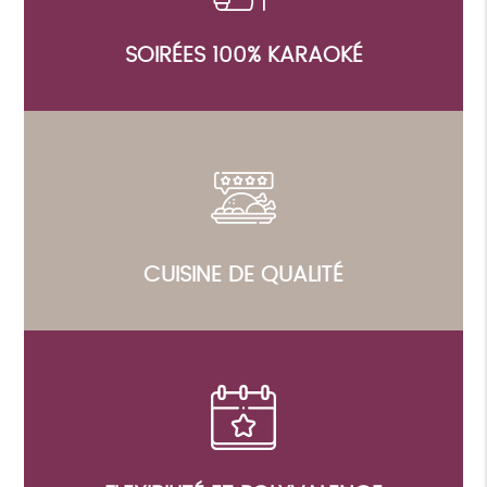
SOIRÉES 100% KARAOKÉ
CUISINE DE QUALITÉ