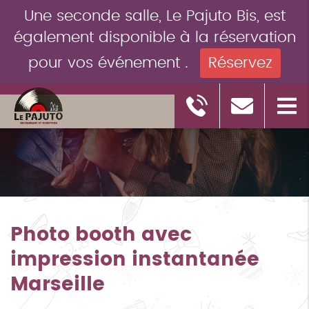
Une seconde salle, Le Pajuto Bis, est
également disponible à la réservation
pour vos événement .
Réservez
Photo booth avec
impression instantanée
Marseille