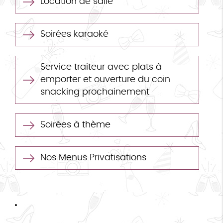
Location de salle
Soirées karaoké
Service traiteur avec plats à
emporter et ouverture du coin
snacking prochainement
Soirées à thème
Nos Menus Privatisations