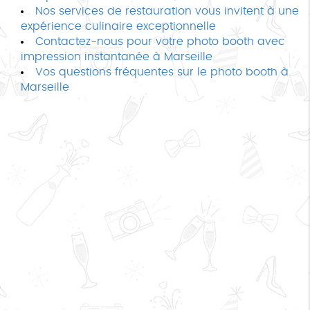
Nos services de restauration vous invitent à une
expérience culinaire exceptionnelle
Contactez-nous pour votre photo booth avec
impression instantanée à Marseille
Vos questions fréquentes sur le photo booth à
Marseille