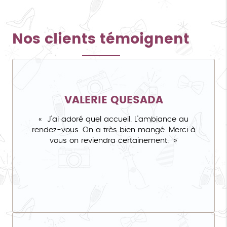
Nos clients témoignent
VALERIE QUESADA
J'ai adoré quel accueil. L'ambiance au
rendez-vous. On a très bien mangé. Merci à
vous on reviendra certainement.