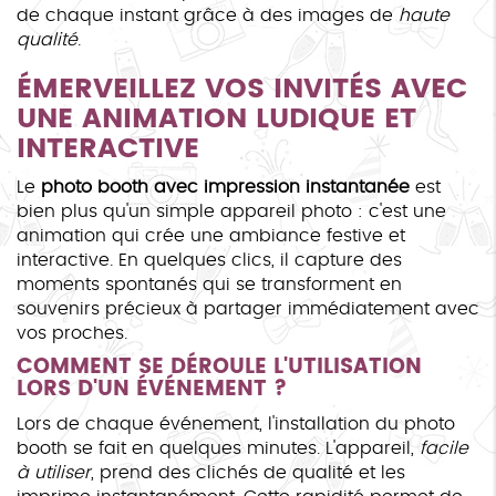
de chaque instant grâce à des images de
haute
qualité
.
ÉMERVEILLEZ VOS INVITÉS AVEC
UNE ANIMATION LUDIQUE ET
INTERACTIVE
Le
photo booth avec impression instantanée
est
bien plus qu'un simple appareil photo : c'est une
animation qui crée une ambiance festive et
interactive. En quelques clics, il capture des
moments spontanés qui se transforment en
souvenirs précieux à partager immédiatement avec
vos proches.
COMMENT SE DÉROULE L'UTILISATION
LORS D'UN ÉVÉNEMENT ?
Lors de chaque événement, l'installation du photo
booth se fait en quelques minutes. L'appareil,
facile
à utiliser
, prend des clichés de qualité et les