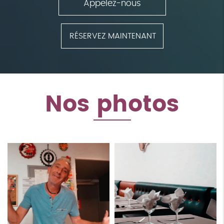
Appelez-nous
RÉSERVEZ MAINTENANT
Nos photos