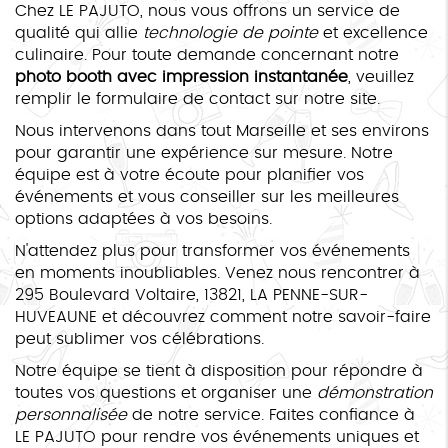
Chez LE PAJUTO, nous vous offrons un service de
qualité qui allie
technologie de pointe
et excellence
culinaire. Pour toute demande concernant notre
photo booth avec impression instantanée
, veuillez
remplir le formulaire de contact sur notre site.
Nous intervenons dans tout Marseille et ses environs
pour garantir une expérience sur mesure. Notre
équipe est à votre écoute pour planifier vos
événements et vous conseiller sur les meilleures
options adaptées à vos besoins.
N'attendez plus pour transformer vos événements
en moments inoubliables. Venez nous rencontrer à
295 Boulevard Voltaire, 13821, LA PENNE-SUR-
HUVEAUNE et découvrez comment notre savoir-faire
peut sublimer vos célébrations.
Notre équipe se tient à disposition pour répondre à
toutes vos questions et organiser une
démonstration
personnalisée
de notre service. Faites confiance à
LE PAJUTO pour rendre vos événements uniques et