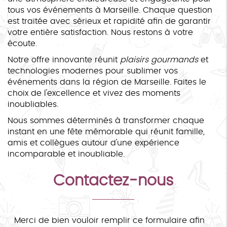
tous vos événements à Marseille. Chaque question
est traitée avec sérieux et rapidité afin de garantir
votre entière satisfaction. Nous restons à votre
écoute.
Notre offre innovante réunit
plaisirs gourmands
et
technologies modernes pour sublimer vos
événements dans la région de Marseille. Faites le
choix de l'excellence et vivez des moments
inoubliables.
Nous sommes déterminés à transformer chaque
instant en une fête mémorable qui réunit famille,
amis et collègues autour d'une expérience
incomparable et inoubliable.
Contactez-nous
Merci de bien vouloir remplir ce formulaire afin