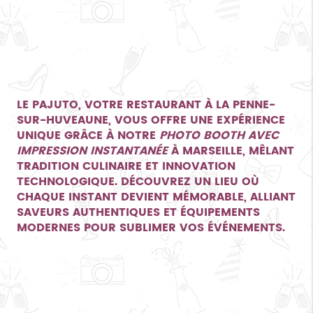
LE PAJUTO, VOTRE RESTAURANT À LA PENNE-
SUR-HUVEAUNE, VOUS OFFRE UNE EXPÉRIENCE
UNIQUE GRÂCE À NOTRE
PHOTO BOOTH AVEC
IMPRESSION INSTANTANÉE
À MARSEILLE, MÊLANT
TRADITION CULINAIRE ET INNOVATION
TECHNOLOGIQUE. DÉCOUVREZ UN LIEU OÙ
CHAQUE INSTANT DEVIENT MÉMORABLE, ALLIANT
SAVEURS AUTHENTIQUES ET ÉQUIPEMENTS
MODERNES POUR SUBLIMER VOS ÉVÉNEMENTS.