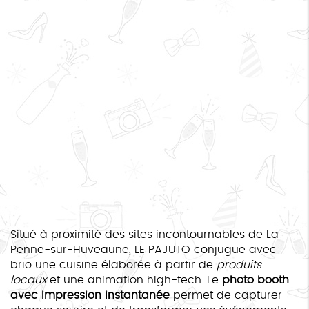
Situé à proximité des sites incontournables de La
Penne-sur-Huveaune, LE PAJUTO conjugue avec
brio une cuisine élaborée à partir de
produits
locaux
et une animation high-tech. Le
photo booth
avec impression instantanée
permet de capturer