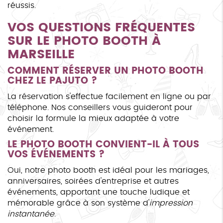
réussis.
VOS QUESTIONS FRÉQUENTES
SUR LE PHOTO BOOTH À
MARSEILLE
COMMENT RÉSERVER UN PHOTO BOOTH
CHEZ LE PAJUTO ?
La réservation s'effectue facilement en ligne ou par
téléphone. Nos conseillers vous guideront pour
choisir la formule la mieux adaptée à votre
événement.
LE PHOTO BOOTH CONVIENT-IL À TOUS
VOS ÉVÉNEMENTS ?
Oui, notre photo booth est idéal pour les mariages,
anniversaires, soirées d'entreprise et autres
événements, apportant une touche ludique et
mémorable grâce à son système d'
impression
instantanée
.