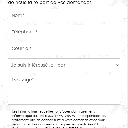
de nous faire part de vos demandes.
Les informations recueillies font l’objet d’un traitement
informatique destiné à
BULLONES JEAN PIERRE
, responsable du
traitement, afin de donner suite à votre demande et de vous
recontacter. Les données sont également destinées à Futur