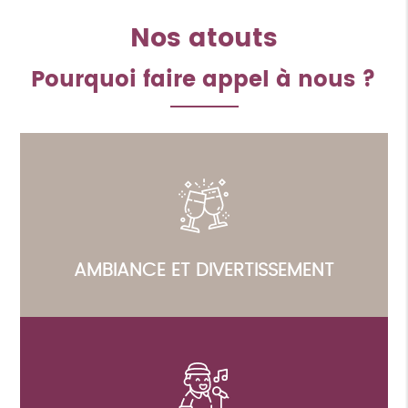
Nos atouts
Pourquoi faire appel à nous ?
AMBIANCE ET DIVERTISSEMENT