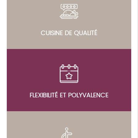
CUISINE DE QUALITÉ
FLEXIBILITÉ ET POLYVALENCE