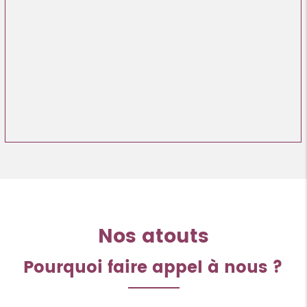
Nos atouts
Pourquoi faire appel à nous ?