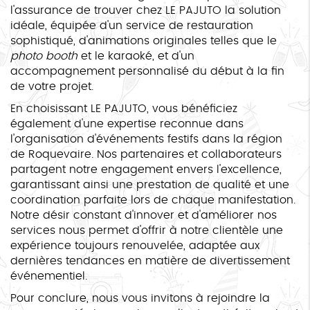
l'assurance de trouver chez LE PAJUTO la solution
idéale, équipée d'un service de restauration
sophistiqué, d'animations originales telles que le
photo booth
et le karaoké, et d'un
accompagnement personnalisé du début à la fin
de votre projet.
En choisissant LE PAJUTO, vous bénéficiez
également d'une expertise reconnue dans
l'organisation d'événements festifs dans la région
de Roquevaire. Nos partenaires et collaborateurs
partagent notre engagement envers l'excellence,
garantissant ainsi une prestation de qualité et une
coordination parfaite lors de chaque manifestation.
Notre désir constant d'innover et d'améliorer nos
services nous permet d'offrir à notre clientèle une
expérience toujours renouvelée, adaptée aux
dernières tendances en matière de divertissement
événementiel.
Pour conclure, nous vous invitons à rejoindre la