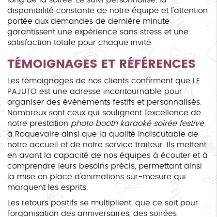
disponibilité constante de notre équipe et l'attention
portée aux demandes de dernière minute
garantissent une expérience sans stress et une
satisfaction totale pour chaque invité.
TÉMOIGNAGES ET RÉFÉRENCES
Les témoignages de nos clients confirment que LE
PAJUTO est une adresse incontournable pour
organiser des événements festifs et personnalisés.
Nombreux sont ceux qui soulignent l'excellence de
notre prestation
photo booth karaoké soirée festive
à Roquevaire ainsi que la qualité indiscutable de
notre accueil et de notre service traiteur. Ils mettent
en avant la capacité de nos équipes à écouter et à
comprendre leurs besoins précis, permettant ainsi
la mise en place d'animations sur-mesure qui
marquent les esprits.
Les retours positifs se multiplient, que ce soit pour
l'organisation des anniversaires, des soirées