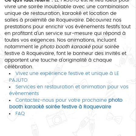
vivre une soirée inoubliable avec une combinaison
unique de restauration, karaoké et location de
salles à proximité de Roquevaire. Découvrez nos
prestations pour enrichir vos événements festifs tout
en profitant d'un service sur-mesure qui répond à
toutes vos exigences. Nos animations, incluant
notamment le
photo booth karaoké
pour soirée
festive à Roquevaire, font le bonheur des invités et
apportent une touche d'originalité à chaque
célébration.
Vivez une expérience festive et unique à LE
PAJUTO
Services en restauration et animation pour vos
événements
Contactez-nous pour votre prochaine
photo
booth karaoké soirée festive à Roquevaire
FAQ