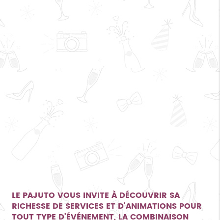
LE PAJUTO VOUS INVITE À DÉCOUVRIR SA
RICHESSE DE SERVICES ET D'ANIMATIONS POUR
TOUT TYPE D'ÉVÉNEMENT, LA COMBINAISON