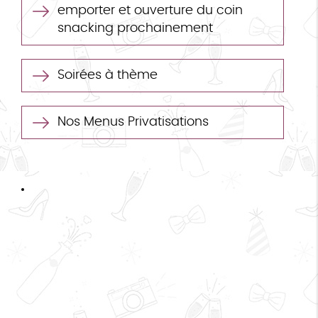
emporter et ouverture du coin
snacking prochainement
Soirées à thème
Nos Menus Privatisations