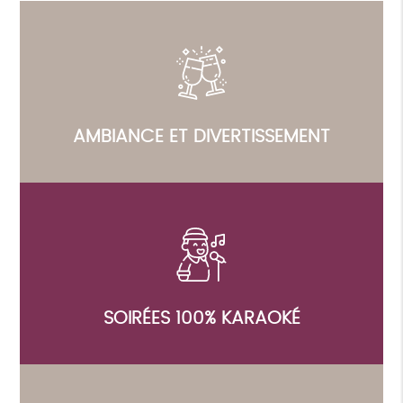
AMBIANCE ET DIVERTISSEMENT
SOIRÉES 100% KARAOKÉ