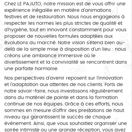
Chez LE PAJUTO, notre mission est de vous offrir une
expérience inégalée en matière d'animations
festives et de restauration. Nous nous engageons à
respecter les normes les plus strictes de qualité et
d'hygiène, tout en innovant constamment pour vous
proposer de nouvelles formules adaptées aux
évolutions du marché. Notre vision s'étend bien au-
delà de la simple mise à disposition d'un lieu : nous
créons une ambiance immersive où le
divertissement et la convivialité se rencontrent dans
une parfaite harmonie.
Nos perspectives d'avenir reposent sur l'innovation
et l'adaptation aux attentes de nos clients. Forts de
notre savoir-faire, nous investissons régulièrement
dans du matériel de pointe et dans la formation
continue de nos équipes. Grâce à ces efforts, nous
sommes en mesure d'offrir des prestations de haut
niveau qui garantissent le succès de chaque
événement. Ainsi, que vous souhaitiez organiser une
soirée intimiste ou une grande réception, vous avez