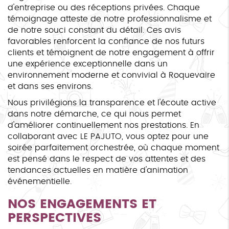
d'entreprise ou des réceptions privées. Chaque
témoignage atteste de notre professionnalisme et
de notre souci constant du détail. Ces avis
favorables renforcent la confiance de nos futurs
clients et témoignent de notre engagement à offrir
une expérience exceptionnelle dans un
environnement moderne et convivial à Roquevaire
et dans ses environs.
Nous privilégions la transparence et l'écoute active
dans notre démarche, ce qui nous permet
d'améliorer continuellement nos prestations. En
collaborant avec LE PAJUTO, vous optez pour une
soirée parfaitement orchestrée, où chaque moment
est pensé dans le respect de vos attentes et des
tendances actuelles en matière d'animation
événementielle.
NOS ENGAGEMENTS ET
PERSPECTIVES