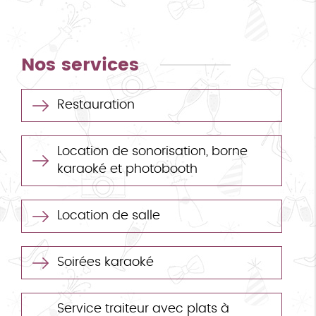
Nos services
Restauration
Location de sonorisation, borne
karaoké et photobooth
Location de salle
Soirées karaoké
Service traiteur avec plats à