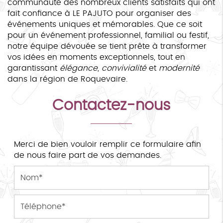
communauté des nombreux clients satisfaits qui ont
fait confiance à LE PAJUTO pour organiser des
événements uniques et mémorables. Que ce soit
pour un événement professionnel, familial ou festif,
notre équipe dévouée se tient prête à transformer
vos idées en moments exceptionnels, tout en
garantissant
élégance
,
convivialité
et
modernité
dans la région de Roquevaire.
Contactez-nous
Merci de bien vouloir remplir ce formulaire afin
de nous faire part de vos demandes.