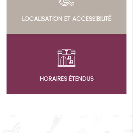
LOCALISATION ET ACCESSIBILITÉ
HORAIRES ÉTENDUS