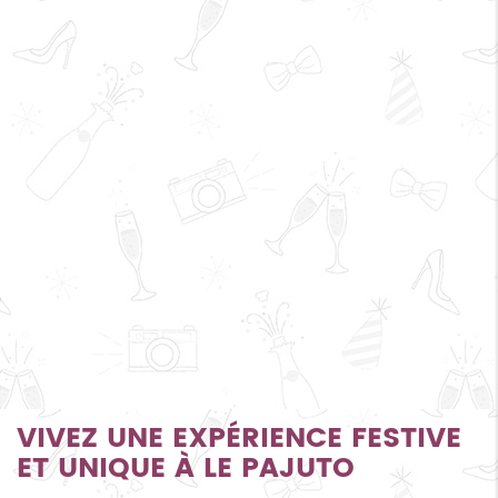
VIVEZ UNE EXPÉRIENCE FESTIVE
ET UNIQUE À LE PAJUTO