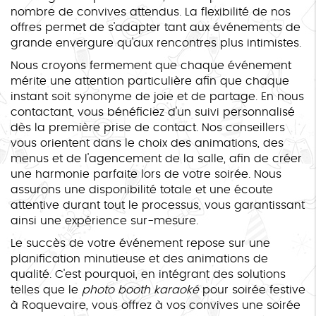
nombre de convives attendus. La flexibilité de nos
offres permet de s'adapter tant aux événements de
grande envergure qu'aux rencontres plus intimistes.
Nous croyons fermement que chaque événement
mérite une attention particulière afin que chaque
instant soit synonyme de joie et de partage. En nous
contactant, vous bénéficiez d'un suivi personnalisé
dès la première prise de contact. Nos conseillers
vous orientent dans le choix des animations, des
menus et de l'agencement de la salle, afin de créer
une harmonie parfaite lors de votre soirée. Nous
assurons une disponibilité totale et une écoute
attentive durant tout le processus, vous garantissant
ainsi une expérience sur-mesure.
Le succès de votre événement repose sur une
planification minutieuse et des animations de
qualité. C'est pourquoi, en intégrant des solutions
telles que le
photo booth karaoké
pour soirée festive
à Roquevaire, vous offrez à vos convives une soirée