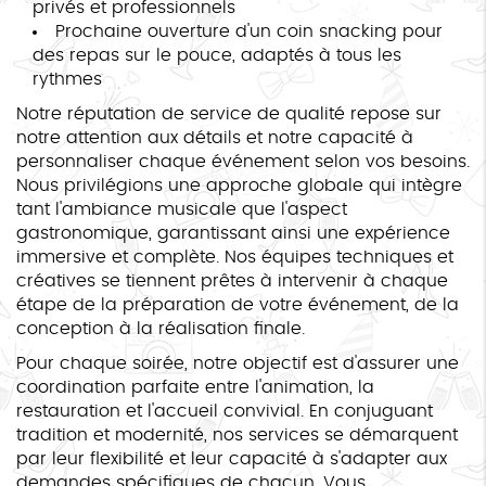
privés et professionnels
Prochaine ouverture d'un coin snacking pour
des repas sur le pouce, adaptés à tous les
rythmes
Notre réputation de service de qualité repose sur
notre attention aux détails et notre capacité à
personnaliser chaque événement selon vos besoins.
Nous privilégions une approche globale qui intègre
tant l'ambiance musicale que l'aspect
gastronomique, garantissant ainsi une expérience
immersive et complète. Nos équipes techniques et
créatives se tiennent prêtes à intervenir à chaque
étape de la préparation de votre événement, de la
conception à la réalisation finale.
Pour chaque soirée, notre objectif est d'assurer une
coordination parfaite entre l'animation, la
restauration et l'accueil convivial. En conjuguant
tradition et modernité, nos services se démarquent
par leur flexibilité et leur capacité à s'adapter aux
demandes spécifiques de chacun. Vous