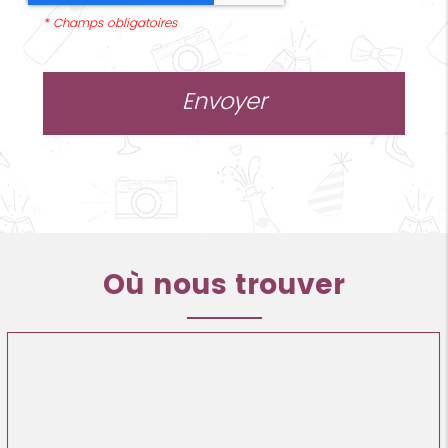
*
Champs obligatoires
Où nous trouver