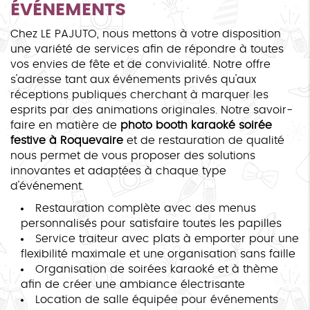
ÉVÉNEMENTS
Chez LE PAJUTO, nous mettons à votre disposition
une variété de services afin de répondre à toutes
vos envies de fête et de convivialité. Notre offre
s'adresse tant aux événements privés qu'aux
réceptions publiques cherchant à marquer les
esprits par des animations originales. Notre savoir-
faire en matière de
photo booth karaoké soirée
festive à Roquevaire
et de restauration de qualité
nous permet de vous proposer des solutions
innovantes et adaptées à chaque type
d'événement.
Restauration complète avec des menus
personnalisés pour satisfaire toutes les papilles
Service traiteur avec plats à emporter pour une
flexibilité maximale et une organisation sans faille
Organisation de soirées karaoké et à thème
afin de créer une ambiance électrisante
Location de salle équipée pour événements