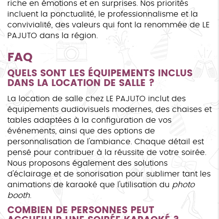
riche en émotions et en surprises. Nos priorités
incluent la ponctualité, le professionnalisme et la
convivialité, des valeurs qui font la renommée de LE
PAJUTO dans la région.
FAQ
QUELS SONT LES ÉQUIPEMENTS INCLUS
DANS LA LOCATION DE SALLE ?
La location de salle chez LE PAJUTO inclut des
équipements audiovisuels modernes, des chaises et
tables adaptées à la configuration de vos
événements, ainsi que des options de
personnalisation de l'ambiance. Chaque détail est
pensé pour contribuer à la réussite de votre soirée.
Nous proposons également des solutions
d'éclairage et de sonorisation pour sublimer tant les
animations de karaoké que l'utilisation du
photo
booth
.
COMBIEN DE PERSONNES PEUT