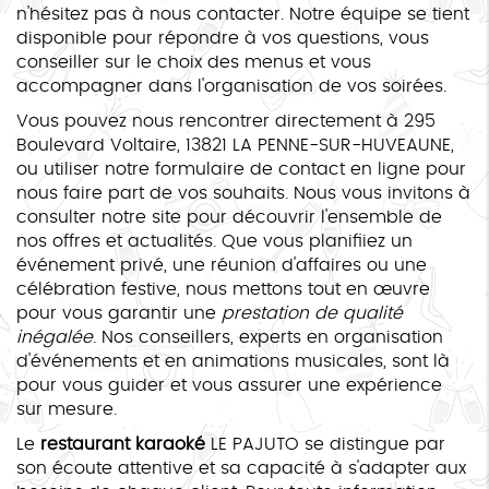
n'hésitez pas à nous contacter. Notre équipe se tient
disponible pour répondre à vos questions, vous
conseiller sur le choix des menus et vous
accompagner dans l'organisation de vos soirées.
Vous pouvez nous rencontrer directement à 295
Boulevard Voltaire, 13821 LA PENNE-SUR-HUVEAUNE,
ou utiliser notre formulaire de contact en ligne pour
nous faire part de vos souhaits. Nous vous invitons à
consulter notre site pour découvrir l'ensemble de
nos offres et actualités. Que vous planifiiez un
événement privé, une réunion d'affaires ou une
célébration festive, nous mettons tout en œuvre
pour vous garantir une
prestation de qualité
inégalée
. Nos conseillers, experts en organisation
d'événements et en animations musicales, sont là
pour vous guider et vous assurer une expérience
sur mesure.
Le
restaurant karaoké
LE PAJUTO se distingue par
son écoute attentive et sa capacité à s'adapter aux