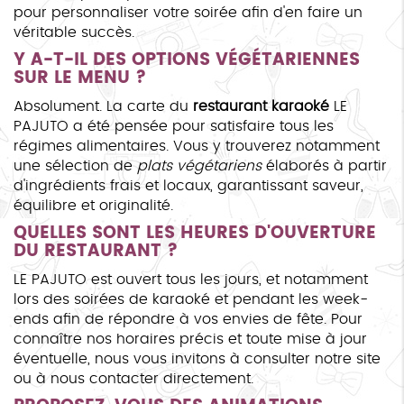
pour personnaliser votre soirée afin d'en faire un
véritable succès.
Y A-T-IL DES OPTIONS VÉGÉTARIENNES
SUR LE MENU ?
Absolument. La carte du
restaurant karaoké
LE
PAJUTO a été pensée pour satisfaire tous les
régimes alimentaires. Vous y trouverez notamment
une sélection de
plats végétariens
élaborés à partir
d'ingrédients frais et locaux, garantissant saveur,
équilibre et originalité.
QUELLES SONT LES HEURES D'OUVERTURE
DU RESTAURANT ?
LE PAJUTO est ouvert tous les jours, et notamment
lors des soirées de karaoké et pendant les week-
ends afin de répondre à vos envies de fête. Pour
connaître nos horaires précis et toute mise à jour
éventuelle, nous vous invitons à consulter notre site
ou à nous contacter directement.