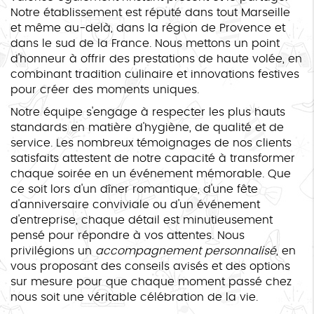
Notre établissement est réputé dans tout Marseille
et même au-delà, dans la région de Provence et
dans le sud de la France. Nous mettons un point
d'honneur à offrir des prestations de haute volée, en
combinant tradition culinaire et innovations festives
pour créer des moments uniques.
Notre équipe s'engage à respecter les plus hauts
standards en matière d'hygiène, de qualité et de
service. Les nombreux témoignages de nos clients
satisfaits attestent de notre capacité à transformer
chaque soirée en un événement mémorable. Que
ce soit lors d'un dîner romantique, d'une fête
d'anniversaire conviviale ou d'un événement
d'entreprise, chaque détail est minutieusement
pensé pour répondre à vos attentes. Nous
privilégions un
accompagnement personnalisé
, en
vous proposant des conseils avisés et des options
sur mesure pour que chaque moment passé chez
nous soit une véritable célébration de la vie.