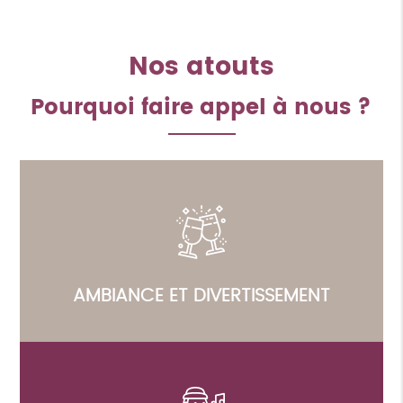
Nos atouts
Pourquoi faire appel à nous ?
AMBIANCE ET DIVERTISSEMENT