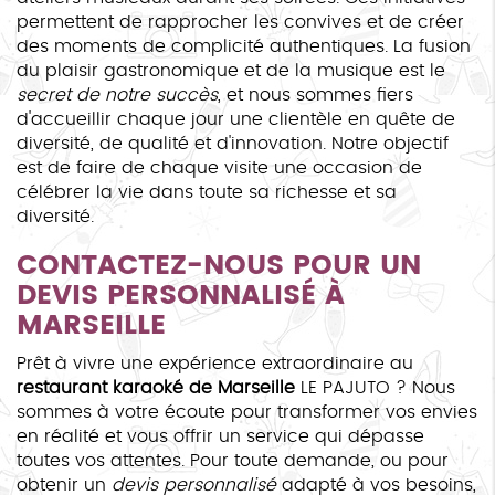
permettent de rapprocher les convives et de créer
des moments de complicité authentiques. La fusion
du plaisir gastronomique et de la musique est le
secret de notre succès
, et nous sommes fiers
d'accueillir chaque jour une clientèle en quête de
diversité, de qualité et d'innovation. Notre objectif
est de faire de chaque visite une occasion de
célébrer la vie dans toute sa richesse et sa
diversité.
CONTACTEZ-NOUS POUR UN
DEVIS PERSONNALISÉ À
MARSEILLE
Prêt à vivre une expérience extraordinaire au
restaurant karaoké de Marseille
LE PAJUTO ? Nous
sommes à votre écoute pour transformer vos envies
en réalité et vous offrir un service qui dépasse
toutes vos attentes. Pour toute demande, ou pour
obtenir un
devis personnalisé
adapté à vos besoins,