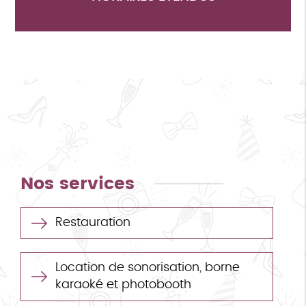
Nos services
Restauration
Location de sonorisation, borne
karaoké et photobooth