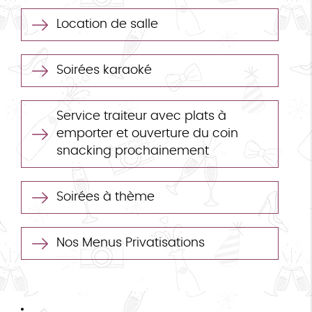
Location de salle
Soirées karaoké
Service traiteur avec plats à
emporter et ouverture du coin
snacking prochainement
Soirées à thème
Nos Menus Privatisations