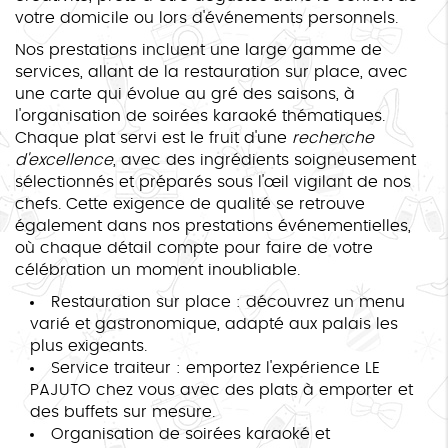
votre domicile ou lors d'événements personnels.
Nos prestations incluent une large gamme de
services, allant de la restauration sur place, avec
une carte qui évolue au gré des saisons, à
l'organisation de soirées karaoké thématiques.
Chaque plat servi est le fruit d'une
recherche
d'excellence
, avec des ingrédients soigneusement
sélectionnés et préparés sous l'œil vigilant de nos
chefs. Cette exigence de qualité se retrouve
également dans nos prestations événementielles,
où chaque détail compte pour faire de votre
célébration un moment inoubliable.
Restauration sur place : découvrez un menu
varié et gastronomique, adapté aux palais les
plus exigeants.
Service traiteur : emportez l'expérience LE
PAJUTO chez vous avec des plats à emporter et
des buffets sur mesure.
Organisation de soirées karaoké et