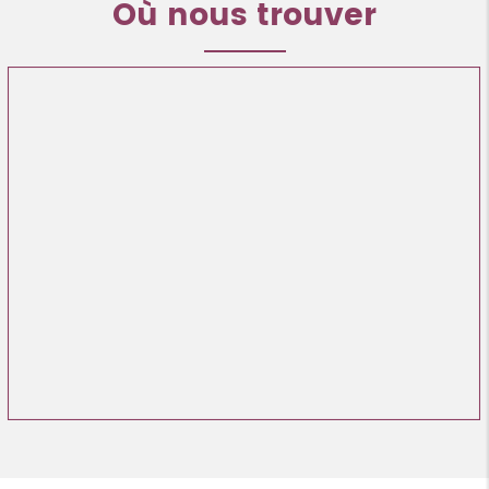
Où nous trouver