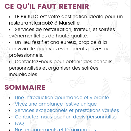
CE QU'IL FAUT RETENIR
LE PAJUTO est votre destination idéale pour un
restaurant karaoké à Marseille
.
Services de restauration, traiteur, et soirées
événementielles de haute qualité.
Un lieu festif et chaleureux, propice à la
convivialité pour vos événements privés ou
professionnels.
Contactez-nous pour obtenir des conseils
personnalisés et organiser des soirées
inoubliables.
SOMMAIRE
Une introduction gourmande et vibrante
Vivez une ambiance festive unique
Services exceptionnels et prestations variées
Contactez-nous pour un devis personnalisé
FAQ
Nos engagements et témoignages