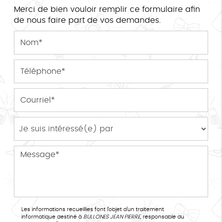
Merci de bien vouloir remplir ce formulaire afin
de nous faire part de vos demandes.
Les informations recueillies font l’objet d’un traitement
informatique destiné à
BULLONES JEAN PIERRE
, responsable du