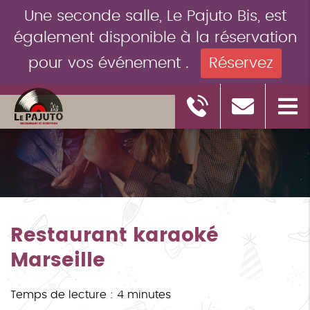
Une seconde salle, Le Pajuto Bis, est
également disponible à la réservation
pour vos événement .
Réservez
Restaurant karaoké
Marseille
Temps de lecture : 4 minutes