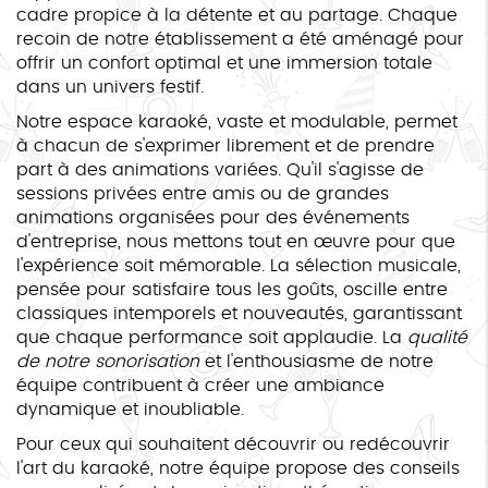
cadre propice à la détente et au partage. Chaque
recoin de notre établissement a été aménagé pour
offrir un confort optimal et une immersion totale
dans un univers festif.
Notre espace karaoké, vaste et modulable, permet
à chacun de s'exprimer librement et de prendre
part à des animations variées. Qu'il s'agisse de
sessions privées entre amis ou de grandes
animations organisées pour des événements
d'entreprise, nous mettons tout en œuvre pour que
l'expérience soit mémorable. La sélection musicale,
pensée pour satisfaire tous les goûts, oscille entre
classiques intemporels et nouveautés, garantissant
que chaque performance soit applaudie. La
qualité
de notre sonorisation
et l'enthousiasme de notre
équipe contribuent à créer une ambiance
dynamique et inoubliable.
Pour ceux qui souhaitent découvrir ou redécouvrir
l'art du karaoké, notre équipe propose des conseils