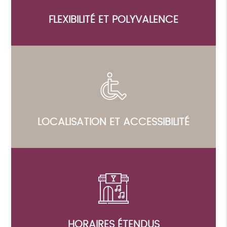
FLEXIBILITÉ ET POLYVALENCE
LOCALISATION ET ACCESSIBILITÉ
HORAIRES ÉTENDUS