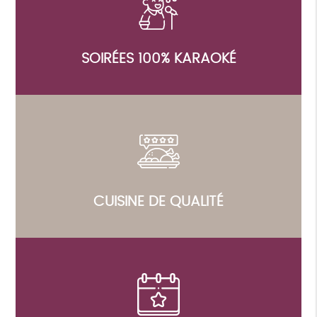
SOIRÉES 100% KARAOKÉ
CUISINE DE QUALITÉ