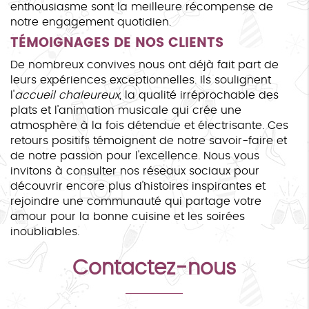
enthousiasme sont la meilleure récompense de
notre engagement quotidien.
TÉMOIGNAGES DE NOS CLIENTS
De nombreux convives nous ont déjà fait part de
leurs expériences exceptionnelles. Ils soulignent
l'
accueil chaleureux
, la qualité irréprochable des
plats et l'animation musicale qui crée une
atmosphère à la fois détendue et électrisante. Ces
retours positifs témoignent de notre savoir-faire et
de notre passion pour l'excellence. Nous vous
invitons à consulter nos réseaux sociaux pour
découvrir encore plus d'histoires inspirantes et
rejoindre une communauté qui partage votre
amour pour la bonne cuisine et les soirées
inoubliables.
Contactez-nous