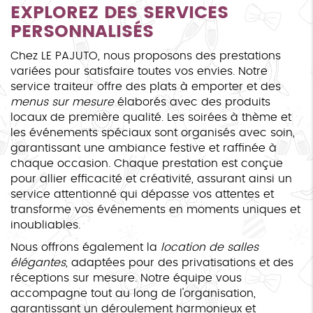
EXPLOREZ DES SERVICES
PERSONNALISÉS
Chez LE PAJUTO, nous proposons des prestations
variées pour satisfaire toutes vos envies. Notre
service traiteur offre des plats à emporter et des
menus sur mesure
élaborés avec des produits
locaux de première qualité. Les soirées à thème et
les événements spéciaux sont organisés avec soin,
garantissant une ambiance festive et raffinée à
chaque occasion. Chaque prestation est conçue
pour allier efficacité et créativité, assurant ainsi un
service attentionné qui dépasse vos attentes et
transforme vos événements en moments uniques et
inoubliables.
Nous offrons également la
location de salles
élégantes
, adaptées pour des privatisations et des
réceptions sur mesure. Notre équipe vous
accompagne tout au long de l'organisation,
garantissant un déroulement harmonieux et