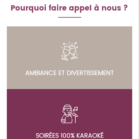
Pourquoi faire appel à nous ?
AMBIANCE ET DIVERTISSEMENT
SOIRÉES 100% KARAOKÉ