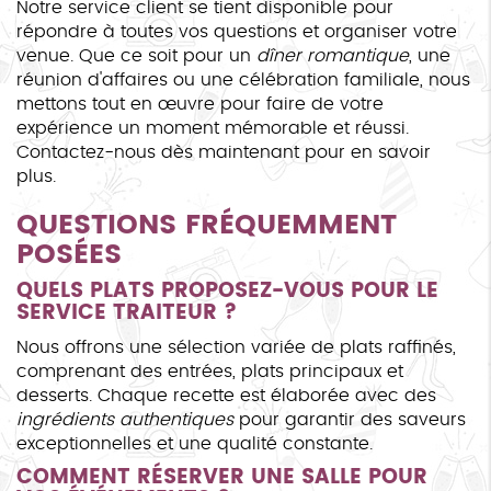
Notre service client se tient disponible pour
répondre à toutes vos questions et organiser votre
venue. Que ce soit pour un
dîner romantique
, une
réunion d'affaires ou une célébration familiale, nous
mettons tout en œuvre pour faire de votre
expérience un moment mémorable et réussi.
Contactez-nous dès maintenant pour en savoir
plus.
QUESTIONS FRÉQUEMMENT
POSÉES
QUELS PLATS PROPOSEZ-VOUS POUR LE
SERVICE TRAITEUR ?
Nous offrons une sélection variée de plats raffinés,
comprenant des entrées, plats principaux et
desserts. Chaque recette est élaborée avec des
ingrédients authentiques
pour garantir des saveurs
exceptionnelles et une qualité constante.
COMMENT RÉSERVER UNE SALLE POUR