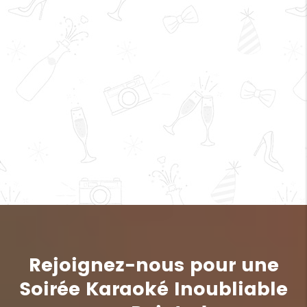
Rejoignez-nous pour une
Soirée Karaoké Inoubliable