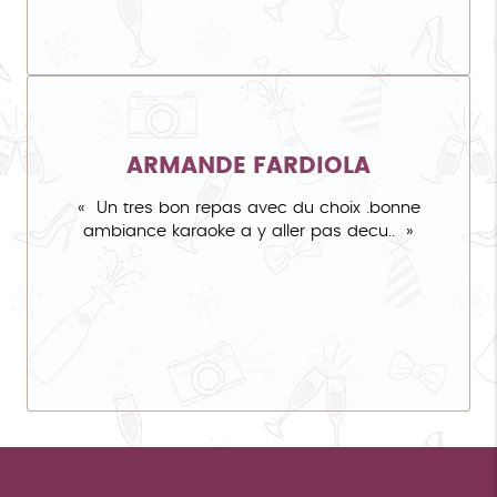
ARMANDE FARDIOLA
Un tres bon repas avec du choix .bonne
ambiance karaoke a y aller pas decu..