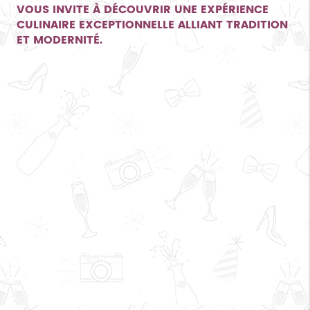
VOUS INVITE À DÉCOUVRIR UNE EXPÉRIENCE
CULINAIRE EXCEPTIONNELLE ALLIANT TRADITION
ET MODERNITÉ.