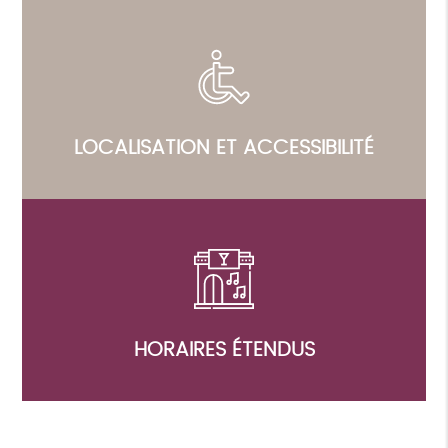
LOCALISATION ET ACCESSIBILITÉ
HORAIRES ÉTENDUS