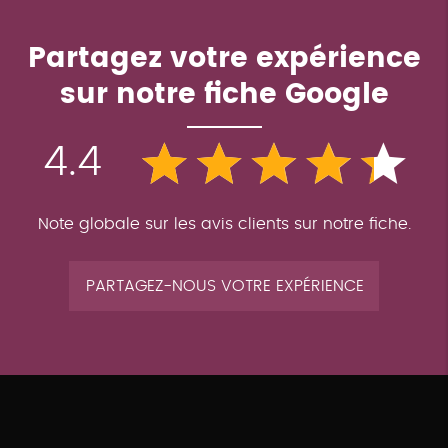
Partagez votre expérience
sur notre fiche Google
4.4
Note globale sur les avis clients sur notre fiche.
PARTAGEZ-NOUS VOTRE EXPÉRIENCE