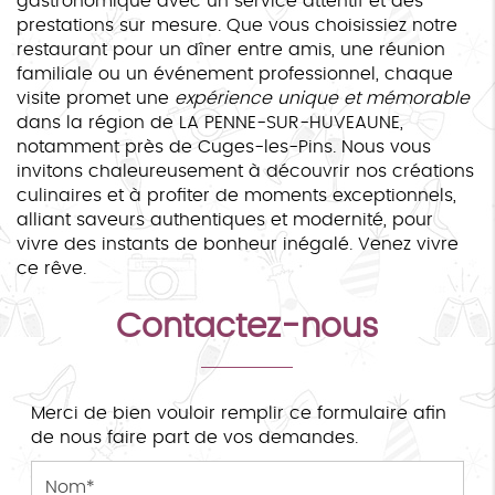
gastronomique avec un service attentif et des
prestations sur mesure. Que vous choisissiez notre
restaurant pour un dîner entre amis, une réunion
familiale ou un événement professionnel, chaque
visite promet une
expérience unique et mémorable
dans la région de LA PENNE-SUR-HUVEAUNE,
notamment près de Cuges-les-Pins. Nous vous
invitons chaleureusement à découvrir nos créations
culinaires et à profiter de moments exceptionnels,
alliant saveurs authentiques et modernité, pour
vivre des instants de bonheur inégalé. Venez vivre
ce rêve.
Contactez-nous
Merci de bien vouloir remplir ce formulaire afin
de nous faire part de vos demandes.