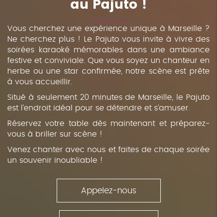
au Pajuto !
Vous cherchez une expérience unique à Marseille ?
Ne cherchez plus ! Le Pajuto vous invite à vivre des
soirées karaoké mémorables dans une ambiance
festive et conviviale. Que vous soyez un chanteur en
herbe ou une star confirmée, notre scène est prête
à vous accueillir.
Situé à seulement 20 minutes de Marseille, le Pajuto
est l’endroit idéal pour se détendre et s’amuser.
Réservez votre table dès maintenant et préparez-
vous à briller sur scène !
Venez chanter avec nous et faites de chaque soirée
un souvenir inoubliable !
Appelez-nous