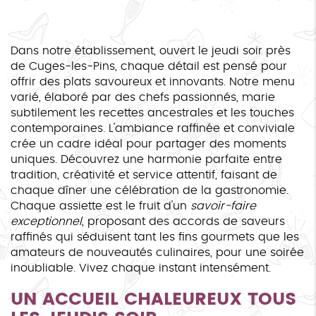
Dans notre établissement, ouvert le jeudi soir près
de Cuges-les-Pins, chaque détail est pensé pour
offrir des plats savoureux et innovants. Notre menu
varié, élaboré par des chefs passionnés, marie
subtilement les recettes ancestrales et les touches
contemporaines. L'ambiance raffinée et conviviale
crée un cadre idéal pour partager des moments
uniques. Découvrez une harmonie parfaite entre
tradition, créativité et service attentif, faisant de
chaque dîner une célébration de la gastronomie.
Chaque assiette est le fruit d'un
savoir-faire
exceptionnel
, proposant des accords de saveurs
raffinés qui séduisent tant les fins gourmets que les
amateurs de nouveautés culinaires, pour une soirée
inoubliable. Vivez chaque instant intensément.
UN ACCUEIL CHALEUREUX TOUS