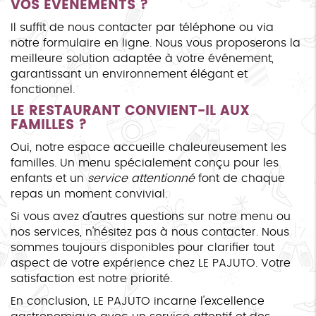
VOS ÉVÉNEMENTS ?
Il suffit de nous contacter par téléphone ou via
notre formulaire en ligne. Nous vous proposerons la
meilleure solution adaptée à votre événement,
garantissant un environnement élégant et
fonctionnel.
LE RESTAURANT CONVIENT-IL AUX
FAMILLES ?
Oui, notre espace accueille chaleureusement les
familles. Un menu spécialement conçu pour les
enfants et un
service attentionné
font de chaque
repas un moment convivial.
Si vous avez d'autres questions sur notre menu ou
nos services, n'hésitez pas à nous contacter. Nous
sommes toujours disponibles pour clarifier tout
aspect de votre expérience chez LE PAJUTO. Votre
satisfaction est notre priorité.
En conclusion, LE PAJUTO incarne l'excellence