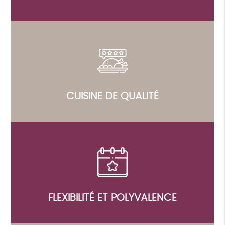
CUISINE DE QUALITÉ
FLEXIBILITÉ ET POLYVALENCE