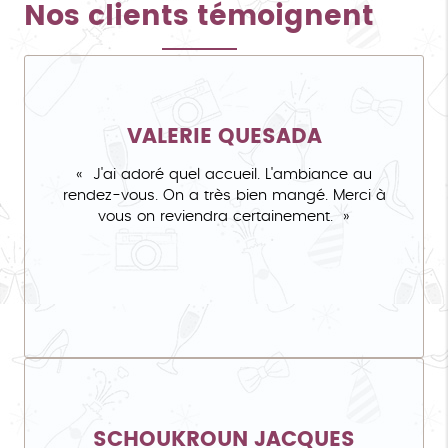
Nos clients témoignent
VALERIE QUESADA
J'ai adoré quel accueil. L'ambiance au
rendez-vous. On a très bien mangé. Merci à
vous on reviendra certainement.
SCHOUKROUN JACQUES