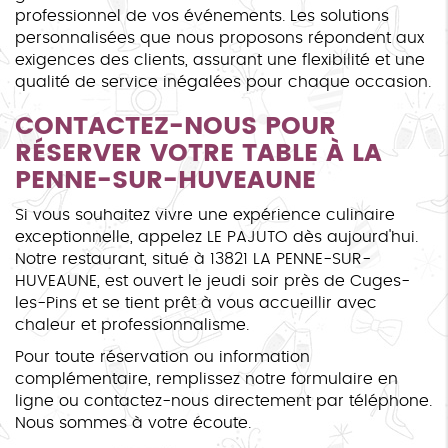
professionnel de vos événements. Les solutions
personnalisées que nous proposons répondent aux
exigences des clients, assurant une flexibilité et une
qualité de service inégalées pour chaque occasion.
CONTACTEZ-NOUS POUR
RÉSERVER VOTRE TABLE À LA
PENNE-SUR-HUVEAUNE
Si vous souhaitez vivre une expérience culinaire
exceptionnelle, appelez LE PAJUTO dès aujourd'hui.
Notre restaurant, situé à 13821 LA PENNE-SUR-
HUVEAUNE, est ouvert le jeudi soir près de Cuges-
les-Pins et se tient prêt à vous accueillir avec
chaleur et professionnalisme.
Pour toute réservation ou information
complémentaire, remplissez notre formulaire en
ligne ou contactez-nous directement par téléphone.
Nous sommes à votre écoute.