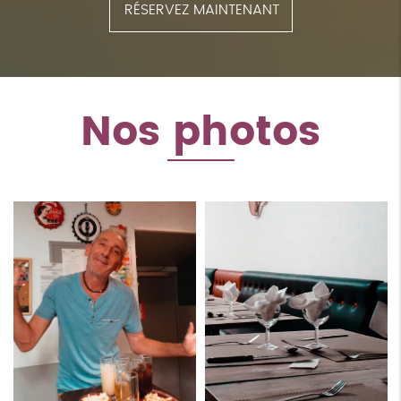
RÉSERVEZ MAINTENANT
Nos photos