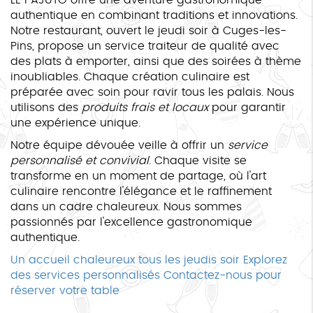
authentique en combinant traditions et innovations.
Notre restaurant, ouvert le jeudi soir à Cuges-les-
Pins, propose un service traiteur de qualité avec
des plats à emporter, ainsi que des soirées à thème
inoubliables. Chaque création culinaire est
préparée avec soin pour ravir tous les palais. Nous
utilisons des
produits frais et locaux
pour garantir
une expérience unique.
Notre équipe dévouée veille à offrir un
service
personnalisé et convivial
. Chaque visite se
transforme en un moment de partage, où l'art
culinaire rencontre l'élégance et le raffinement
dans un cadre chaleureux. Nous sommes
passionnés par l'excellence gastronomique
authentique.
Un accueil chaleureux tous les jeudis soir
Explorez
des services personnalisés
Contactez-nous pour
réserver votre table