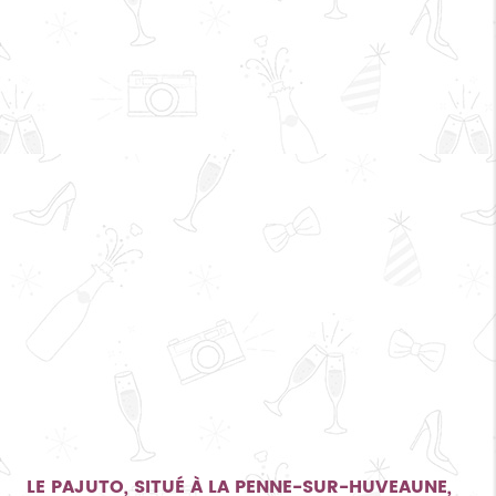
LE PAJUTO, SITUÉ À LA PENNE-SUR-HUVEAUNE,