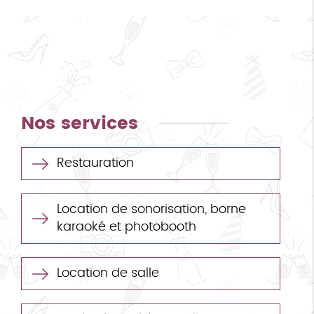
Nos services
Restauration
Location de sonorisation, borne
karaoké et photobooth
Location de salle