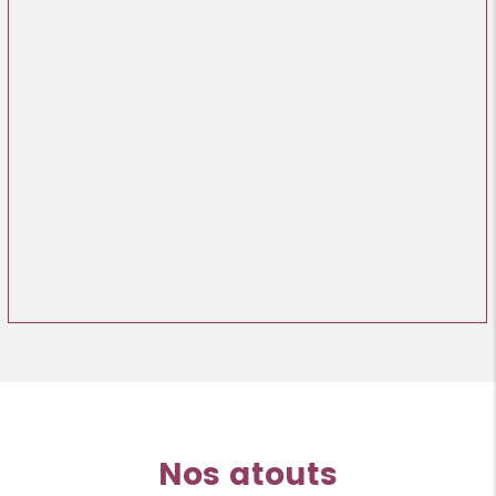
Nos atouts