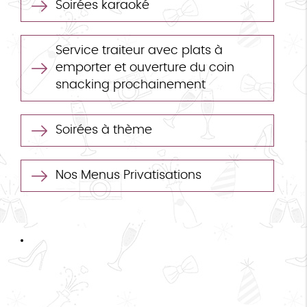
Soirées karaoké
Service traiteur avec plats à
emporter et ouverture du coin
snacking prochainement
Soirées à thème
Nos Menus Privatisations