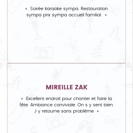
Soirée karaoke sympa. Restauration
sympa prix sympa accueil familial.
MIREILLE ZAK
Excellent endroit pour chanter et faire la
fête. Ambiance conviviale. On s y sent bien.
J y retourne sans problème