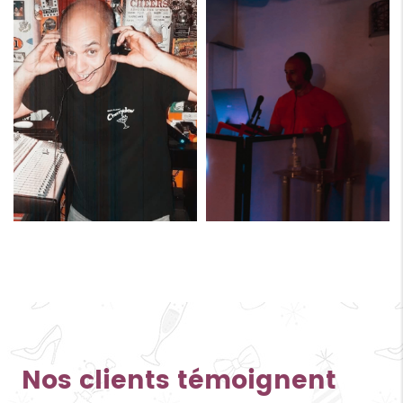
Nos clients témoignent