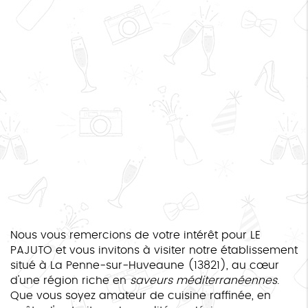
Nous vous remercions de votre intérêt pour LE
PAJUTO et vous invitons à visiter notre établissement
situé à La Penne-sur-Huveaune (13821), au cœur
d'une région riche en
saveurs méditerranéennes
.
Que vous soyez amateur de cuisine raffinée, en