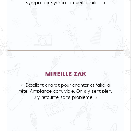
sympa prix sympa accueil familial.
MIREILLE ZAK
Excellent endroit pour chanter et faire la
fête. Ambiance conviviale. On s y sent bien.
J y retourne sans problème