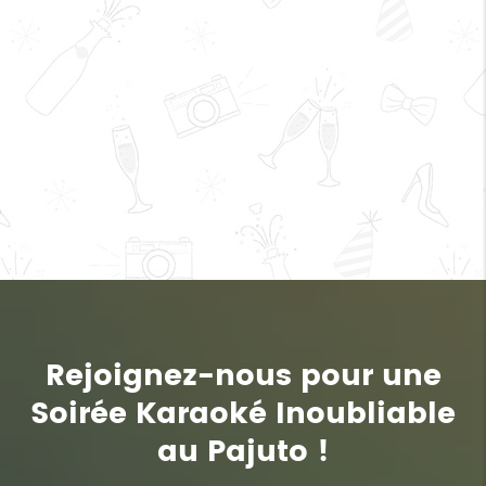
Rejoignez-nous pour une
Soirée Karaoké Inoubliable
au Pajuto !