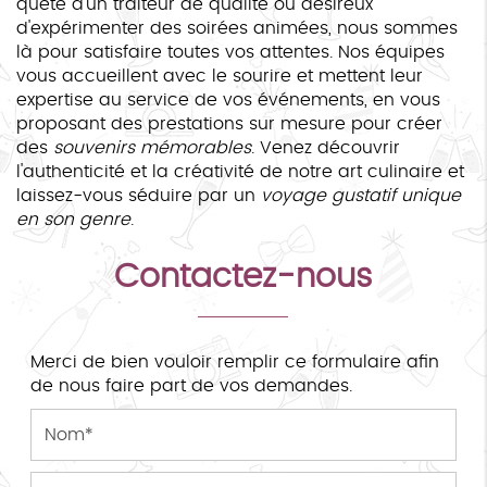
quête d'un traiteur de qualité ou désireux
d'expérimenter des soirées animées, nous sommes
là pour satisfaire toutes vos attentes. Nos équipes
vous accueillent avec le sourire et mettent leur
expertise au service de vos événements, en vous
proposant des prestations sur mesure pour créer
des
souvenirs mémorables
. Venez découvrir
l'authenticité et la créativité de notre art culinaire et
laissez-vous séduire par un
voyage gustatif unique
en son genre
.
Contactez-nous
Merci de bien vouloir remplir ce formulaire afin
de nous faire part de vos demandes.