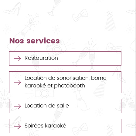
Nos services
Restauration
Location de sonorisation, borne
karaoké et photobooth
Location de salle
Soirées karaoké