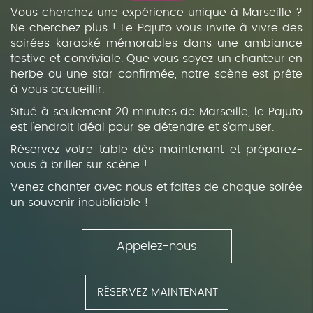
Vous cherchez une expérience unique à Marseille ?
Ne cherchez plus ! Le Pajuto vous invite à vivre des
soirées karaoké mémorables dans une ambiance
festive et conviviale. Que vous soyez un chanteur en
herbe ou une star confirmée, notre scène est prête
à vous accueillir.
Situé à seulement 20 minutes de Marseille, le Pajuto
est l’endroit idéal pour se détendre et s’amuser.
Réservez votre table dès maintenant et préparez-
vous à briller sur scène !
Venez chanter avec nous et faites de chaque soirée
un souvenir inoubliable !
Appelez-nous
RÉSERVEZ MAINTENANT