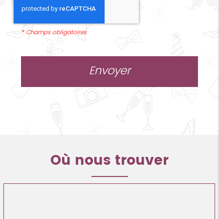
*
Champs obligatoires
Où nous trouver