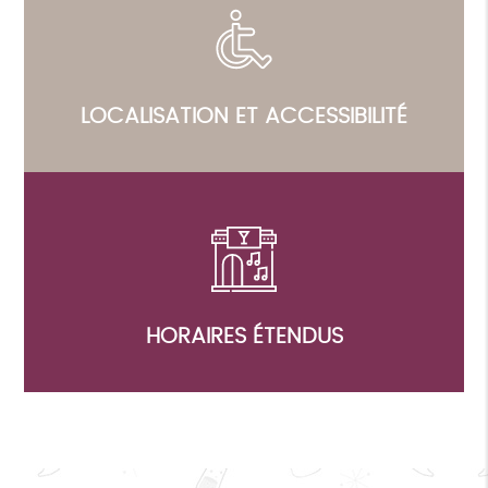
LOCALISATION ET ACCESSIBILITÉ
HORAIRES ÉTENDUS