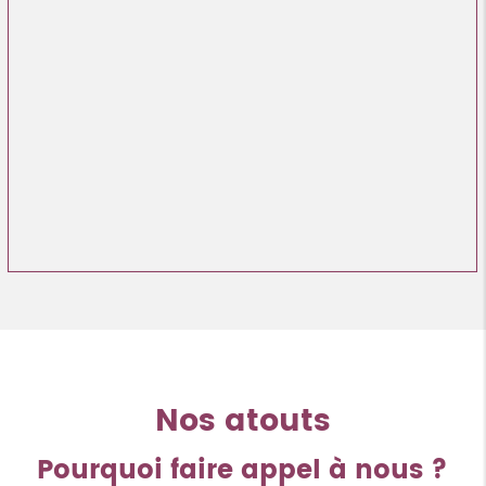
Nos atouts
Pourquoi faire appel à nous ?