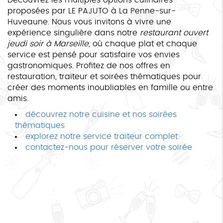
proposées par LE PAJUTO à La Penne-sur-
Huveaune. Nous vous invitons à vivre une
expérience singulière dans notre
restaurant ouvert
jeudi soir à Marseille
, où chaque plat et chaque
service est pensé pour satisfaire vos envies
gastronomiques. Profitez de nos offres en
restauration, traiteur et soirées thématiques pour
créer des moments inoubliables en famille ou entre
amis.
découvrez notre cuisine et nos soirées
thématiques
explorez notre service traiteur complet
contactez-nous pour réserver votre soirée