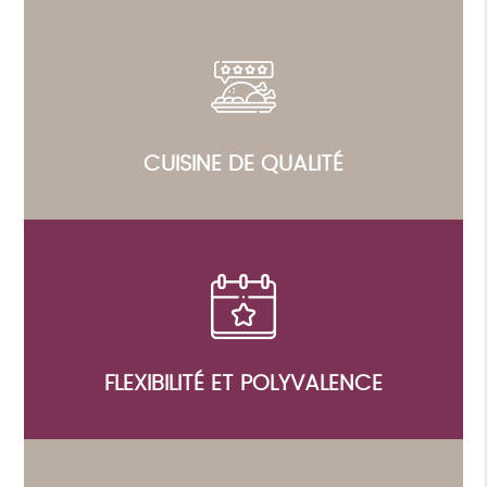
CUISINE DE QUALITÉ
FLEXIBILITÉ ET POLYVALENCE