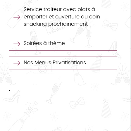
Service traiteur avec plats à
emporter et ouverture du coin
snacking prochainement
Soirées à thème
Nos Menus Privatisations