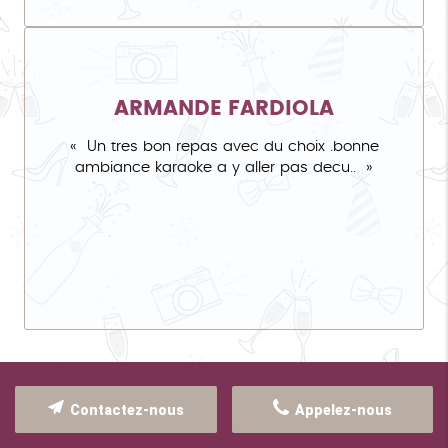
ARMANDE FARDIOLA
Un tres bon repas avec du choix .bonne
ambiance karaoke a y aller pas decu..
Contactez-nous
Appelez-nous