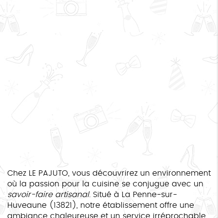
Chez LE PAJUTO, vous découvrirez un environnement
où la passion pour la cuisine se conjugue avec un
savoir-faire artisanal
. Situé à La Penne-sur-
Huveaune (13821), notre établissement offre une
ambiance chaleureuse et un service irréprochable