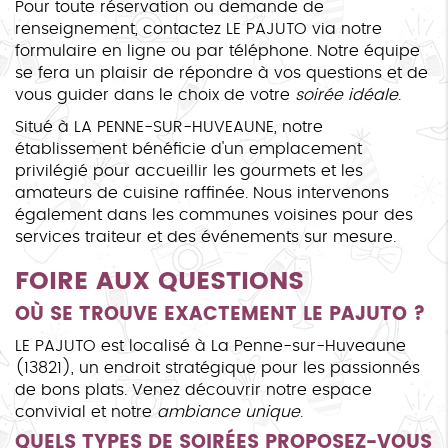
Pour toute réservation ou demande de
renseignement, contactez LE PAJUTO via notre
formulaire en ligne ou par téléphone. Notre équipe
se fera un plaisir de répondre à vos questions et de
vous guider dans le choix de votre
soirée idéale
.
Situé à LA PENNE-SUR-HUVEAUNE, notre
établissement bénéficie d'un emplacement
privilégié pour accueillir les gourmets et les
amateurs de cuisine raffinée. Nous intervenons
également dans les communes voisines pour des
services traiteur et des événements sur mesure.
FOIRE AUX QUESTIONS
OÙ SE TROUVE EXACTEMENT LE PAJUTO ?
LE PAJUTO est localisé à La Penne-sur-Huveaune
(13821), un endroit stratégique pour les passionnés
de bons plats. Venez découvrir notre espace
convivial et notre
ambiance unique
.
QUELS TYPES DE SOIRÉES PROPOSEZ-VOUS