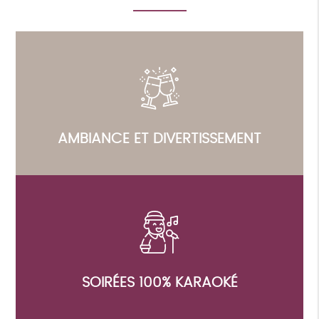
AMBIANCE ET DIVERTISSEMENT
SOIRÉES 100% KARAOKÉ