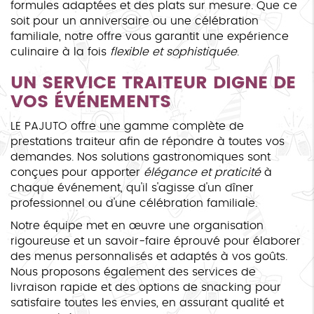
formules adaptées et des plats sur mesure. Que ce
soit pour un anniversaire ou une célébration
familiale, notre offre vous garantit une expérience
culinaire à la fois
flexible et sophistiquée
.
UN SERVICE TRAITEUR DIGNE DE
VOS ÉVÉNEMENTS
LE PAJUTO offre une gamme complète de
prestations traiteur afin de répondre à toutes vos
demandes. Nos solutions gastronomiques sont
conçues pour apporter
élégance et praticité
à
chaque événement, qu'il s'agisse d'un dîner
professionnel ou d'une célébration familiale.
Notre équipe met en œuvre une organisation
rigoureuse et un savoir-faire éprouvé pour élaborer
des menus personnalisés et adaptés à vos goûts.
Nous proposons également des services de
livraison rapide et des options de snacking pour
satisfaire toutes les envies, en assurant qualité et