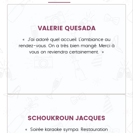
VALERIE QUESADA
J'ai adoré quel accueil. L'ambiance au
rendez-vous. On a très bien mangé. Merci à
vous on reviendra certainement.
SCHOUKROUN JACQUES
Soirée karaoke sympa. Restauration