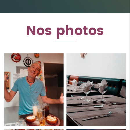
Nos photos