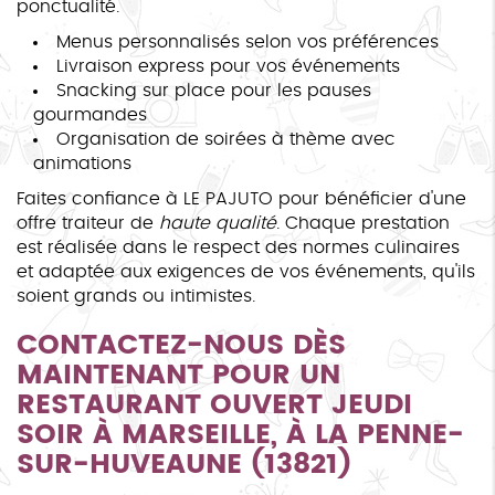
ponctualité.
Menus personnalisés selon vos préférences
Livraison express pour vos événements
Snacking sur place pour les pauses
gourmandes
Organisation de soirées à thème avec
animations
Faites confiance à LE PAJUTO pour bénéficier d'une
offre traiteur de
haute qualité
. Chaque prestation
est réalisée dans le respect des normes culinaires
et adaptée aux exigences de vos événements, qu'ils
soient grands ou intimistes.
CONTACTEZ-NOUS DÈS
MAINTENANT POUR UN
RESTAURANT OUVERT JEUDI
SOIR À MARSEILLE, À LA PENNE-
SUR-HUVEAUNE (13821)