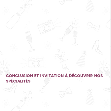
CONCLUSION ET INVITATION À DÉCOUVRIR NOS
SPÉCIALITÉS