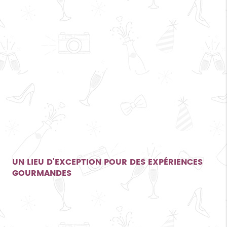
UN LIEU D'EXCEPTION POUR DES EXPÉRIENCES
GOURMANDES