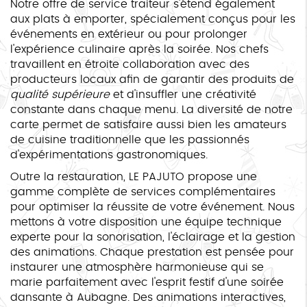
Notre offre de service traiteur s'étend également
aux plats à emporter, spécialement conçus pour les
événements en extérieur ou pour prolonger
l'expérience culinaire après la soirée. Nos chefs
travaillent en étroite collaboration avec des
producteurs locaux afin de garantir des produits de
qualité supérieure
et d'insuffler une créativité
constante dans chaque menu. La diversité de notre
carte permet de satisfaire aussi bien les amateurs
de cuisine traditionnelle que les passionnés
d'expérimentations gastronomiques.
Outre la restauration, LE PAJUTO propose une
gamme complète de services complémentaires
pour optimiser la réussite de votre événement. Nous
mettons à votre disposition une équipe technique
experte pour la sonorisation, l'éclairage et la gestion
des animations. Chaque prestation est pensée pour
instaurer une atmosphère harmonieuse qui se
marie parfaitement avec l'esprit festif d'une soirée
dansante à Aubagne. Des animations interactives,