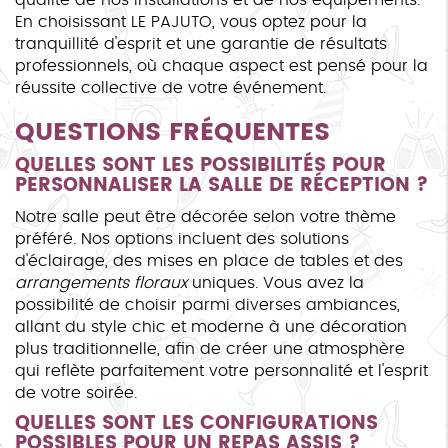
En choisissant LE PAJUTO, vous optez pour la
tranquillité d'esprit et une garantie de résultats
professionnels, où chaque aspect est pensé pour la
réussite collective de votre événement.
QUESTIONS FRÉQUENTES
QUELLES SONT LES POSSIBILITÉS POUR
PERSONNALISER LA SALLE DE RÉCEPTION ?
Notre salle peut être décorée selon votre thème
préféré. Nos options incluent des solutions
d'éclairage, des mises en place de tables et des
arrangements floraux
uniques. Vous avez la
possibilité de choisir parmi diverses ambiances,
allant du style chic et moderne à une décoration
plus traditionnelle, afin de créer une atmosphère
qui reflète parfaitement votre personnalité et l'esprit
de votre soirée.
QUELLES SONT LES CONFIGURATIONS
POSSIBLES POUR UN REPAS ASSIS ?