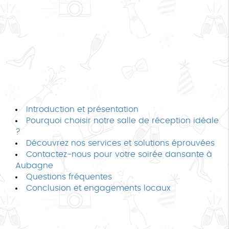
Introduction et présentation
Pourquoi choisir notre salle de réception idéale
?
Découvrez nos services et solutions éprouvées
Contactez-nous pour votre soirée dansante à
Aubagne
Questions fréquentes
Conclusion et engagements locaux