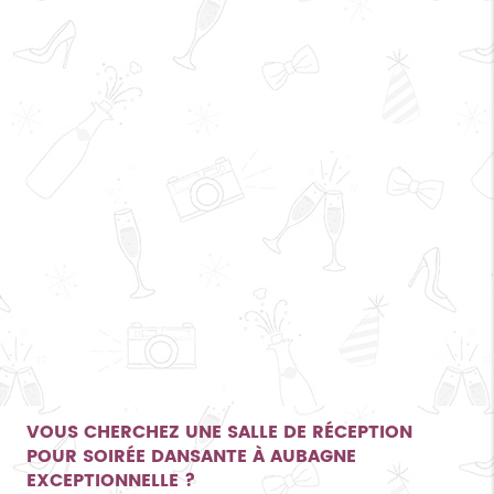
VOUS CHERCHEZ UNE
SALLE DE RÉCEPTION
POUR SOIRÉE DANSANTE À AUBAGNE
EXCEPTIONNELLE ?