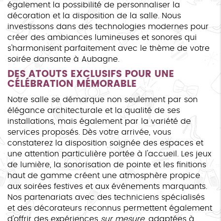
également la possibilité de personnaliser la
décoration et la disposition de la salle. Nous
investissons dans des technologies modernes pour
créer des ambiances lumineuses et sonores qui
s'harmonisent parfaitement avec le thème de votre
soirée dansante à Aubagne.
DES ATOUTS EXCLUSIFS POUR UNE
CÉLÉBRATION MÉMORABLE
Notre salle se démarque non seulement par son
élégance architecturale et la qualité de ses
installations, mais également par la variété de
services proposés. Dès votre arrivée, vous
constaterez la disposition soignée des espaces et
une attention particulière portée à l'accueil. Les jeux
de lumière, la sonorisation de pointe et les finitions
haut de gamme créent une atmosphère propice
aux soirées festives et aux événements marquants.
Nos partenariats avec des techniciens spécialisés
et des décorateurs reconnus permettent également
d'offrir des expériences
sur mesure
, adaptées à