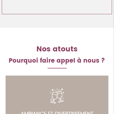
Nos atouts
Pourquoi faire appel à nous ?
AMBIANCE ET DIVERTISSEMENT