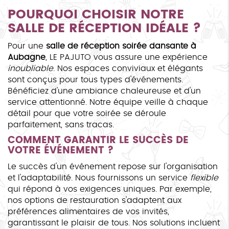
POURQUOI CHOISIR NOTRE
SALLE DE RÉCEPTION IDÉALE ?
Pour une
salle de réception soirée dansante à
Aubagne
, LE PAJUTO vous assure une expérience
inoubliable
. Nos espaces conviviaux et élégants
sont conçus pour tous types d'événements.
Bénéficiez d'une ambiance chaleureuse et d'un
service attentionné. Notre équipe veille à chaque
détail pour que votre soirée se déroule
parfaitement, sans tracas.
COMMENT GARANTIR LE SUCCÈS DE
VOTRE ÉVÉNEMENT ?
Le succès d'un événement repose sur l'organisation
et l'adaptabilité. Nous fournissons un service
flexible
qui répond à vos exigences uniques. Par exemple,
nos options de restauration s'adaptent aux
préférences alimentaires de vos invités,
garantissant le plaisir de tous. Nos solutions incluent