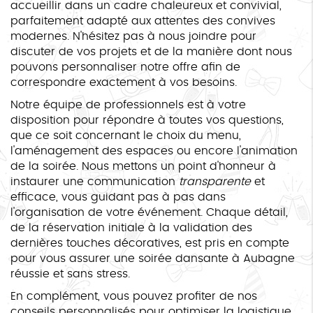
accueillir dans un cadre chaleureux et convivial,
parfaitement adapté aux attentes des convives
modernes. N'hésitez pas à nous joindre pour
discuter de vos projets et de la manière dont nous
pouvons personnaliser notre offre afin de
correspondre exactement à vos besoins.
Notre équipe de professionnels est à votre
disposition pour répondre à toutes vos questions,
que ce soit concernant le choix du menu,
l'aménagement des espaces ou encore l'animation
de la soirée. Nous mettons un point d'honneur à
instaurer une communication
transparente
et
efficace, vous guidant pas à pas dans
l'organisation de votre événement. Chaque détail,
de la réservation initiale à la validation des
dernières touches décoratives, est pris en compte
pour vous assurer une soirée dansante à Aubagne
réussie et sans stress.
En complément, vous pouvez profiter de nos
conseils personnalisés pour optimiser la logistique