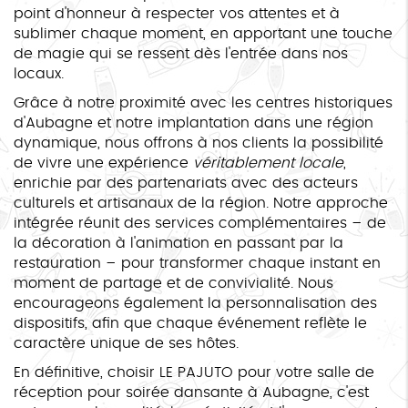
point d'honneur à respecter vos attentes et à
sublimer chaque moment, en apportant une touche
de magie qui se ressent dès l'entrée dans nos
locaux.
Grâce à notre proximité avec les centres historiques
d'Aubagne et notre implantation dans une région
dynamique, nous offrons à nos clients la possibilité
de vivre une expérience
véritablement locale
,
enrichie par des partenariats avec des acteurs
culturels et artisanaux de la région. Notre approche
intégrée réunit des services complémentaires – de
la décoration à l'animation en passant par la
restauration – pour transformer chaque instant en
moment de partage et de convivialité. Nous
encourageons également la personnalisation des
dispositifs, afin que chaque événement reflète le
caractère unique de ses hôtes.
En définitive, choisir LE PAJUTO pour votre salle de
réception pour soirée dansante à Aubagne, c'est