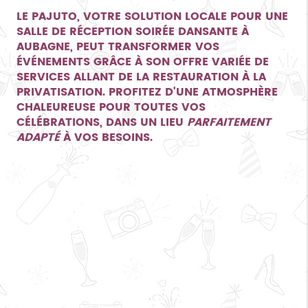
LE PAJUTO, VOTRE SOLUTION LOCALE POUR UNE
SALLE DE RÉCEPTION SOIRÉE DANSANTE À
AUBAGNE
, PEUT TRANSFORMER VOS
ÉVÉNEMENTS GRÂCE À SON OFFRE VARIÉE DE
SERVICES ALLANT DE LA RESTAURATION À LA
PRIVATISATION. PROFITEZ D'UNE ATMOSPHÈRE
CHALEUREUSE POUR TOUTES VOS
CÉLÉBRATIONS, DANS UN LIEU
PARFAITEMENT
ADAPTÉ
À VOS BESOINS.