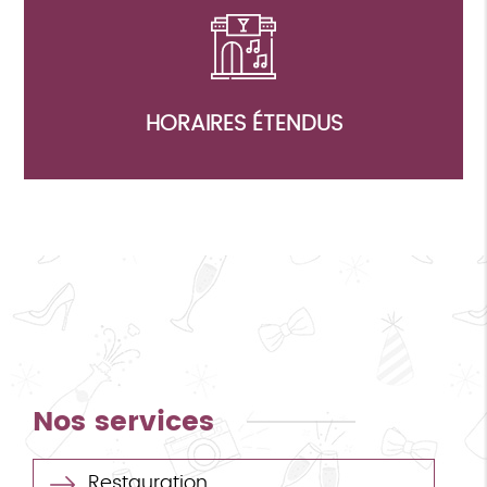
HORAIRES ÉTENDUS
Nos services
Restauration