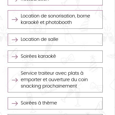
Location de sonorisation, borne
karaoké et photobooth
Location de salle
Soirées karaoké
Service traiteur avec plats à
emporter et ouverture du coin
snacking prochainement
Soirées à thème