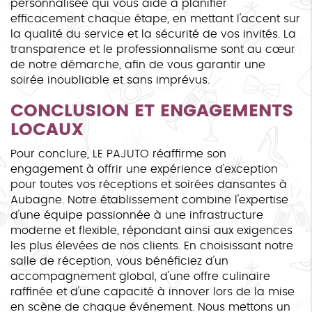
personnalisée qui vous aide à planifier
efficacement chaque étape, en mettant l'accent sur
la qualité du service et la sécurité de vos invités. La
transparence et le professionnalisme sont au cœur
de notre démarche, afin de vous garantir une
soirée inoubliable et sans imprévus.
CONCLUSION ET ENGAGEMENTS
LOCAUX
Pour conclure, LE PAJUTO réaffirme son
engagement à offrir une expérience d'exception
pour toutes vos réceptions et soirées dansantes à
Aubagne. Notre établissement combine l'expertise
d'une équipe passionnée à une infrastructure
moderne et flexible, répondant ainsi aux exigences
les plus élevées de nos clients. En choisissant notre
salle de réception, vous bénéficiez d'un
accompagnement global, d'une offre culinaire
raffinée et d'une capacité à innover lors de la mise
en scène de chaque événement. Nous mettons un