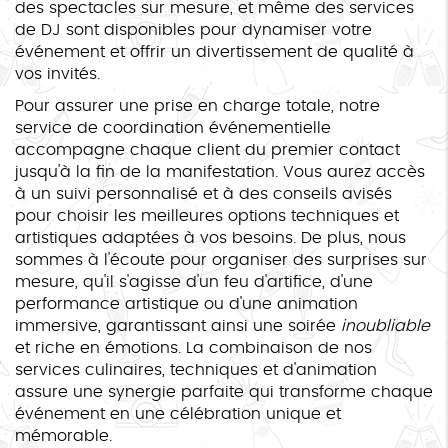
des spectacles sur mesure, et même des services
de DJ sont disponibles pour dynamiser votre
événement et offrir un divertissement de qualité à
vos invités.
Pour assurer une prise en charge totale, notre
service de coordination événementielle
accompagne chaque client du premier contact
jusqu'à la fin de la manifestation. Vous aurez accès
à un suivi personnalisé et à des conseils avisés
pour choisir les meilleures options techniques et
artistiques adaptées à vos besoins. De plus, nous
sommes à l'écoute pour organiser des surprises sur
mesure, qu'il s'agisse d'un feu d'artifice, d'une
performance artistique ou d'une animation
immersive, garantissant ainsi une soirée
inoubliable
et riche en émotions. La combinaison de nos
services culinaires, techniques et d'animation
assure une synergie parfaite qui transforme chaque
événement en une célébration unique et
mémorable.