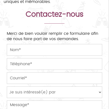
uniques et mémorables.
Contactez-nous
Merci de bien vouloir remplir ce formulaire afin
de nous faire part de vos demandes.