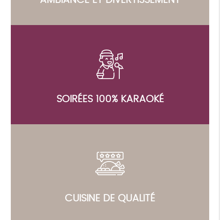
SOIRÉES 100% KARAOKÉ
CUISINE DE QUALITÉ