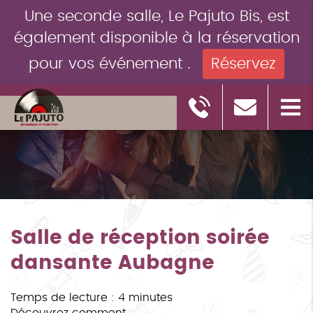
Une seconde salle, Le Pajuto Bis, est
également disponible à la réservation
pour vos événement .
Réservez
Salle de réception soirée
dansante Aubagne
Temps de lecture : 4 minutes
Découvrez comment