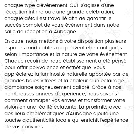
chaque type d'événement. Qu'il s'agisse d'une
réception intime ou d'une grande célébration,
chaque détail est travaillé afin de garantir le
succès complet de votre événement dans notre
salle de réception à Aubagne.
En outre, nous mettons à votre disposition plusieurs
espaces modulables qui peuvent être configurés
selon l'importance et la nature de votre événement.
Chaque recoin de notre établissement a été pensé
pour offrir polyvalence et esthétique. Vous
apprécierez la luminosité naturelle apportée par de
grandes baies vitrées et la chaleur d'un éclairage
d'ambiance soigneusement calibré. Grâce à nos
nombreuses années d'expérience, nous savons
comment anticiper vos envies et transformer votre
vision en une réalité éclatante. La proximité avec
des lieux emblématiques d'Aubagne ajoute une
touche d'authenticité locale qui enrichit l'expérience
de vos convives.