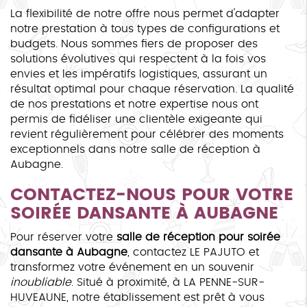
La flexibilité de notre offre nous permet d'adapter
notre prestation à tous types de configurations et
budgets. Nous sommes fiers de proposer des
solutions évolutives qui respectent à la fois vos
envies et les impératifs logistiques, assurant un
résultat optimal pour chaque réservation. La qualité
de nos prestations et notre expertise nous ont
permis de fidéliser une clientèle exigeante qui
revient régulièrement pour célébrer des moments
exceptionnels dans notre salle de réception à
Aubagne.
CONTACTEZ-NOUS POUR VOTRE
SOIRÉE DANSANTE À AUBAGNE
Pour réserver votre
salle de réception pour soirée
dansante à Aubagne
, contactez LE PAJUTO et
transformez votre événement en un souvenir
inoubliable
. Situé à proximité, à LA PENNE-SUR-
HUVEAUNE, notre établissement est prêt à vous