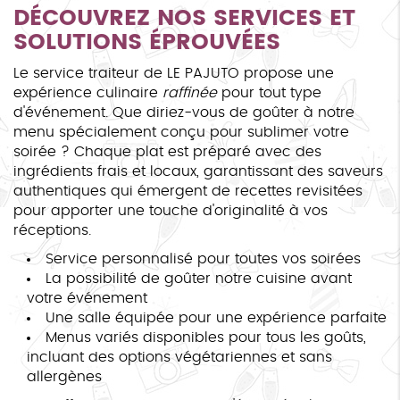
DÉCOUVREZ NOS SERVICES ET
SOLUTIONS ÉPROUVÉES
Le service traiteur de LE PAJUTO propose une
expérience culinaire
raffinée
pour tout type
d'événement. Que diriez-vous de goûter à notre
menu spécialement conçu pour sublimer votre
soirée ? Chaque plat est préparé avec des
ingrédients frais et locaux, garantissant des saveurs
authentiques qui émergent de recettes revisitées
pour apporter une touche d'originalité à vos
réceptions.
Service personnalisé pour toutes vos soirées
La possibilité de goûter notre cuisine avant
votre événement
Une salle équipée pour une expérience parfaite
Menus variés disponibles pour tous les goûts,
incluant des options végétariennes et sans
allergènes