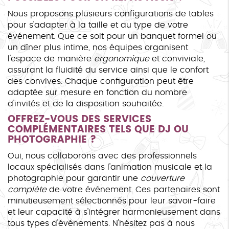
Nous proposons plusieurs configurations de tables
pour s'adapter à la taille et au type de votre
événement. Que ce soit pour un banquet formel ou
un dîner plus intime, nos équipes organisent
l'espace de manière
ergonomique
et conviviale,
assurant la fluidité du service ainsi que le confort
des convives. Chaque configuration peut être
adaptée sur mesure en fonction du nombre
d'invités et de la disposition souhaitée.
OFFREZ-VOUS DES SERVICES
COMPLÉMENTAIRES TELS QUE DJ OU
PHOTOGRAPHIE ?
Oui, nous collaborons avec des professionnels
locaux spécialisés dans l'animation musicale et la
photographie pour garantir une
couverture
complète
de votre événement. Ces partenaires sont
minutieusement sélectionnés pour leur savoir-faire
et leur capacité à s'intégrer harmonieusement dans
tous types d'événements. N'hésitez pas à nous