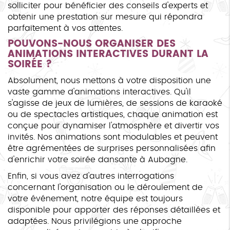
solliciter pour bénéficier des conseils d'experts et
obtenir une prestation sur mesure qui répondra
parfaitement à vos attentes.
POUVONS-NOUS ORGANISER DES
ANIMATIONS INTERACTIVES DURANT LA
SOIRÉE ?
Absolument, nous mettons à votre disposition une
vaste gamme d'animations interactives. Qu'il
s'agisse de jeux de lumières, de sessions de karaoké
ou de spectacles artistiques, chaque animation est
conçue pour dynamiser l'atmosphère et divertir vos
invités. Nos animations sont modulables et peuvent
être agrémentées de surprises personnalisées afin
d'enrichir votre soirée dansante à Aubagne.
Enfin, si vous avez d'autres interrogations
concernant l'organisation ou le déroulement de
votre événement, notre équipe est toujours
disponible pour apporter des réponses détaillées et
adaptées. Nous privilégions une approche