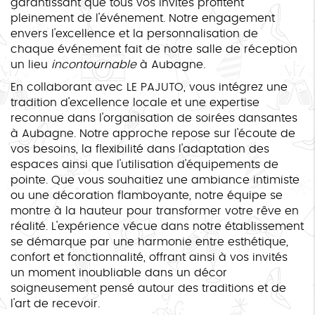
garantissant que tous vos invités profitent
pleinement de l'événement. Notre engagement
envers l'excellence et la personnalisation de
chaque événement fait de notre salle de réception
un lieu
incontournable
à Aubagne.
En collaborant avec LE PAJUTO, vous intégrez une
tradition d'excellence locale et une expertise
reconnue dans l'organisation de soirées dansantes
à Aubagne. Notre approche repose sur l'écoute de
vos besoins, la flexibilité dans l'adaptation des
espaces ainsi que l'utilisation d'équipements de
pointe. Que vous souhaitiez une ambiance intimiste
ou une décoration flamboyante, notre équipe se
montre à la hauteur pour transformer votre rêve en
réalité. L'expérience vécue dans notre établissement
se démarque par une harmonie entre esthétique,
confort et fonctionnalité, offrant ainsi à vos invités
un moment inoubliable dans un décor
soigneusement pensé autour des traditions et de
l'art de recevoir.