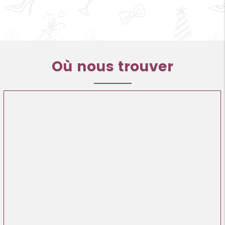
Où nous trouver