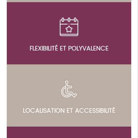
FLEXIBILITÉ ET POLYVALENCE
LOCALISATION ET ACCESSIBILITÉ