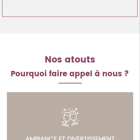
Nos atouts
Pourquoi faire appel à nous ?
AMBIANCE ET DIVERTISSEMENT