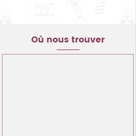
Où nous trouver