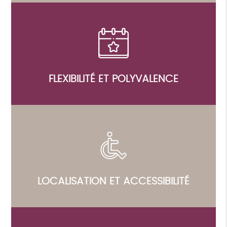
FLEXIBILITÉ ET POLYVALENCE
LOCALISATION ET ACCESSIBILITÉ