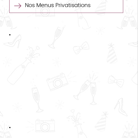
Nos Menus Privatisations