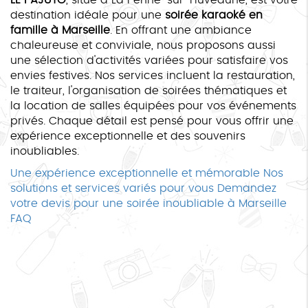
destination idéale pour une
soirée karaoké en
famille à Marseille
. En offrant une ambiance
chaleureuse et conviviale, nous proposons aussi
une sélection d'activités variées pour satisfaire vos
envies festives. Nos services incluent la restauration,
le traiteur, l'organisation de soirées thématiques et
la location de salles équipées pour vos événements
privés. Chaque détail est pensé pour vous offrir une
expérience exceptionnelle et des souvenirs
inoubliables.
Une expérience exceptionnelle et mémorable
Nos
solutions et services variés pour vous
Demandez
votre devis pour une soirée inoubliable à Marseille
FAQ