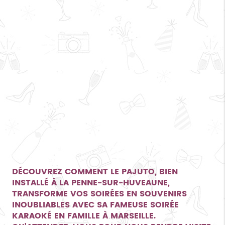
DÉCOUVREZ COMMENT LE PAJUTO, BIEN
INSTALLÉ À LA PENNE-SUR-HUVEAUNE,
TRANSFORME VOS SOIRÉES EN SOUVENIRS
INOUBLIABLES AVEC SA FAMEUSE
SOIRÉE
KARAOKÉ EN FAMILLE À MARSEILLE
.