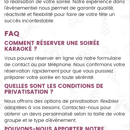
la réalisation de votre soirée. Notre expérience dans
l'événementiel nous permet de garantir qualité,
réactivité et flexibilité pour faire de votre fête un
succès incontestable.
FAQ
COMMENT RÉSERVER UNE SOIRÉE
KARAOKÉ ?
Vous pouvez réserver en ligne via notre formulaire
de contact ou par téléphone. Nous confirmons votre
réservation
rapidement
pour que vous puissiez
préparer votre soirée en toute sérénité.
QUELLES SONT LES CONDITIONS DE
PRIVATISATION ?
Nous offrons des options de privatisation
flexibles
adaptées à vos besoins. Contactez-nous pour
obtenir un devis personnalisé selon la taille de votre
groupe et le type d'événement.
POUVONS-NOUS APPORTER NOTRE