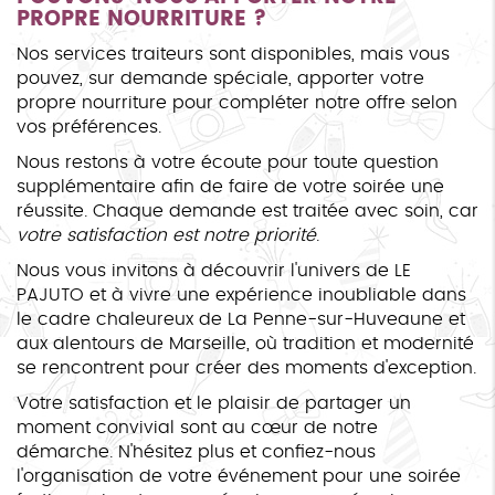
PROPRE NOURRITURE ?
Nos services traiteurs sont disponibles, mais vous
pouvez, sur demande spéciale, apporter votre
propre nourriture pour compléter notre offre selon
vos préférences.
Nous restons à votre écoute pour toute question
supplémentaire afin de faire de votre soirée une
réussite. Chaque demande est traitée avec soin, car
votre satisfaction est notre priorité
.
Nous vous invitons à découvrir l'univers de LE
PAJUTO et à vivre une expérience inoubliable dans
le cadre chaleureux de La Penne-sur-Huveaune et
aux alentours de Marseille, où tradition et modernité
se rencontrent pour créer des moments d'exception.
Votre satisfaction et le plaisir de partager un
moment convivial sont au cœur de notre
démarche. N'hésitez plus et confiez-nous
l'organisation de votre événement pour une soirée