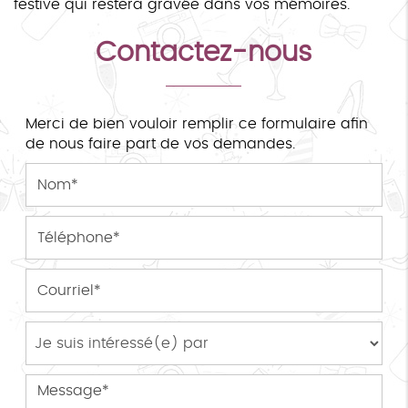
festive qui restera gravée dans vos mémoires.
Contactez-nous
Merci de bien vouloir remplir ce formulaire afin
de nous faire part de vos demandes.