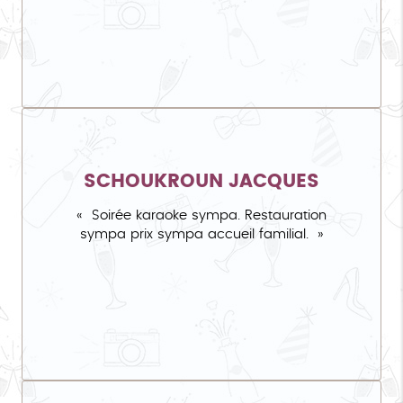
SCHOUKROUN JACQUES
Soirée karaoke sympa. Restauration
sympa prix sympa accueil familial.