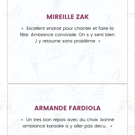
MIREILLE ZAK
Excellent endroit pour chanter et faire la
fête. Ambiance conviviale. On s y sent bien.
J y retourne sans problème
ARMANDE FARDIOLA
Un tres bon repas avec du choix .bonne
ambiance karaoke a y aller pas decu..