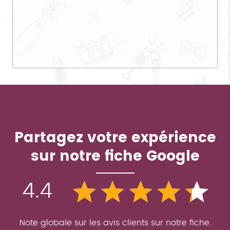
Partagez votre expérience
sur notre fiche Google
4.4
Note globale sur les avis clients sur notre fiche.