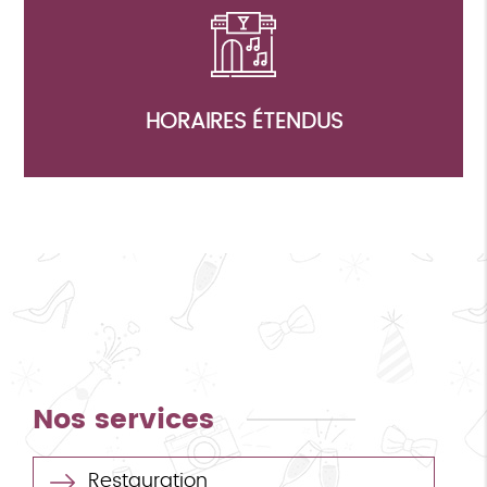
HORAIRES ÉTENDUS
Nos services
Restauration