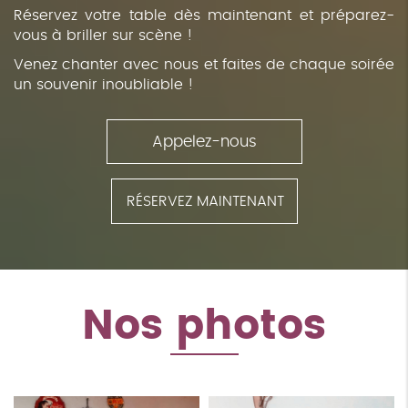
Réservez votre table dès maintenant et préparez-
vous à briller sur scène !
Venez chanter avec nous et faites de chaque soirée
un souvenir inoubliable !
Appelez-nous
RÉSERVEZ MAINTENANT
Nos photos