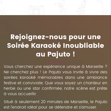
Rejoignez-nous pour une
Soirée Karaoké Inoubliable
au Pajuto !
Vous cherchez une expérience unique à Marseille ?
Ne cherchez plus ! Le Pajuto vous invite à vivre des
soirées karaoké mémorables dans une ambiance
festive et conviviale. Que vous soyez un chanteur en
herbe ou une star confirmée, notre scène est prête
à vous accueillir.
Situé à seulement 20 minutes de Marseille, le Pajuto
est l’endroit idéal pour se détendre et s’amuser.