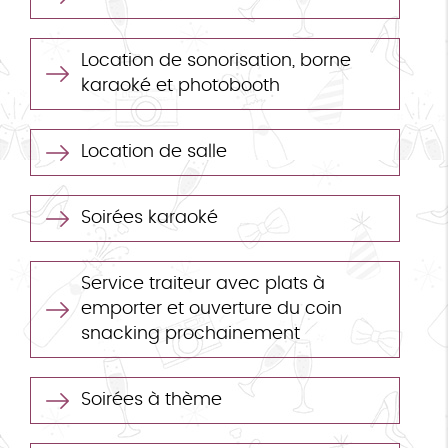
Location de sonorisation, borne
karaoké et photobooth
Location de salle
Soirées karaoké
Service traiteur avec plats à
emporter et ouverture du coin
snacking prochainement
Soirées à thème