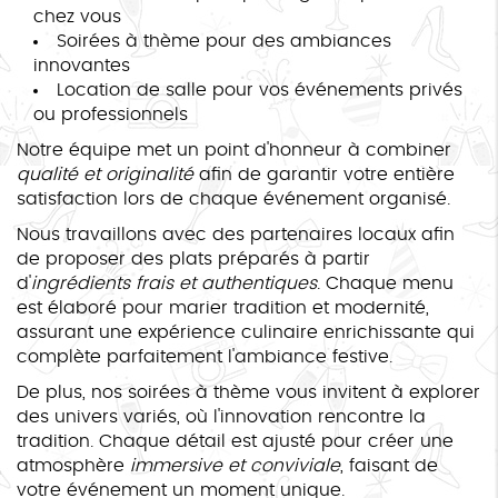
chez vous
Soirées à thème pour des ambiances
innovantes
Location de salle pour vos événements privés
ou professionnels
Notre équipe met un point d'honneur à combiner
qualité et originalité
afin de garantir votre entière
satisfaction lors de chaque événement organisé.
Nous travaillons avec des partenaires locaux afin
de proposer des plats préparés à partir
d'
ingrédients frais et authentiques
. Chaque menu
est élaboré pour marier tradition et modernité,
assurant une expérience culinaire enrichissante qui
complète parfaitement l'ambiance festive.
De plus, nos soirées à thème vous invitent à explorer
des univers variés, où l'innovation rencontre la
tradition. Chaque détail est ajusté pour créer une
atmosphère
immersive et conviviale
, faisant de
votre événement un moment unique.