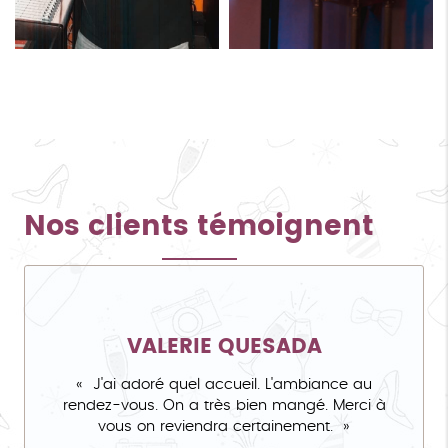
Nos clients témoignent
VALERIE QUESADA
J'ai adoré quel accueil. L'ambiance au
rendez-vous. On a très bien mangé. Merci à
vous on reviendra certainement.