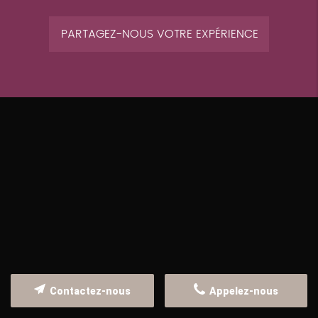
PARTAGEZ-NOUS VOTRE EXPÉRIENCE
Contactez-nous
Appelez-nous