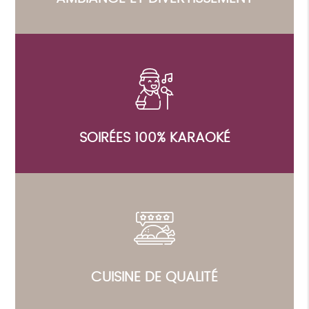
SOIRÉES 100% KARAOKÉ
CUISINE DE QUALITÉ