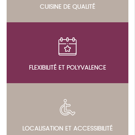
CUISINE DE QUALITÉ
FLEXIBILITÉ ET POLYVALENCE
LOCALISATION ET ACCESSIBILITÉ