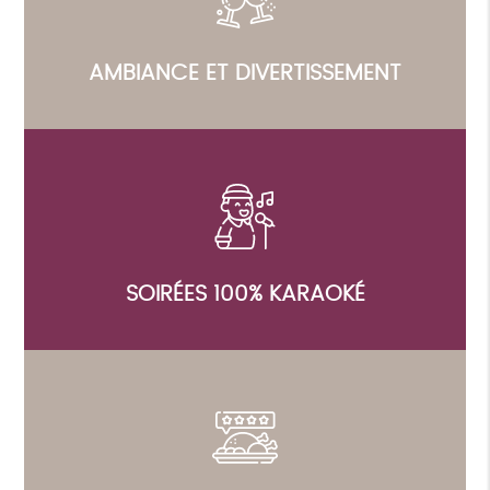
AMBIANCE ET DIVERTISSEMENT
SOIRÉES 100% KARAOKÉ