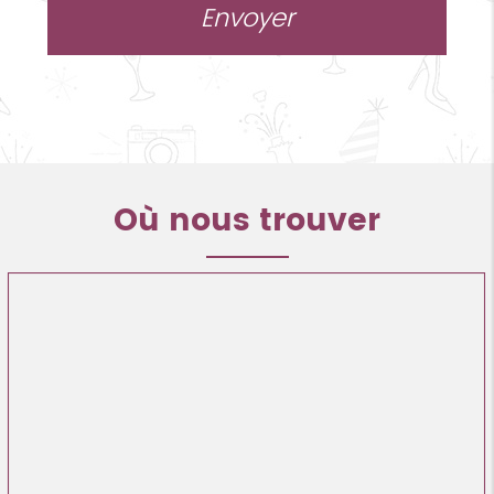
Où nous trouver