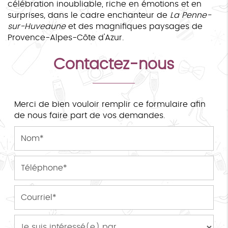
célébration inoubliable, riche en émotions et en
surprises, dans le cadre enchanteur de
La Penne-
sur-Huveaune
et des magnifiques paysages de
Provence-Alpes-Côte d'Azur.
Contactez-nous
Merci de bien vouloir remplir ce formulaire afin
de nous faire part de vos demandes.