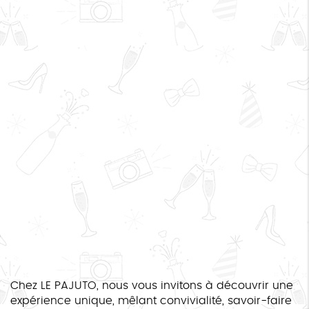
Chez LE PAJUTO, nous vous invitons à découvrir une
expérience unique, mêlant convivialité, savoir-faire