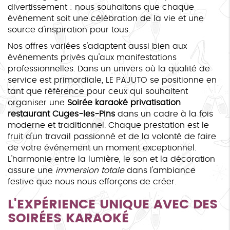
divertissement : nous souhaitons que chaque
événement soit une célébration de la vie et une
source d'inspiration pour tous.
Nos offres variées s'adaptent aussi bien aux
événements privés qu'aux manifestations
professionnelles. Dans un univers où la qualité de
service est primordiale, LE PAJUTO se positionne en
tant que référence pour ceux qui souhaitent
organiser une
Soirée karaoké privatisation
restaurant Cuges-les-Pins
dans un cadre à la fois
moderne et traditionnel. Chaque prestation est le
fruit d'un travail passionné et de la volonté de faire
de votre événement un moment exceptionnel.
L'harmonie entre la lumière, le son et la décoration
assure une
immersion totale
dans l'ambiance
festive que nous nous efforçons de créer.
L'EXPÉRIENCE UNIQUE AVEC DES
SOIRÉES KARAOKÉ