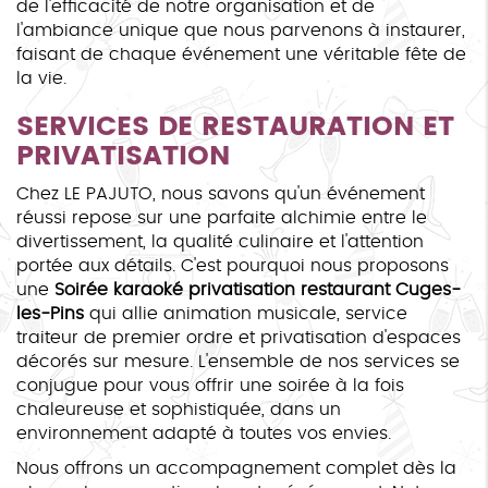
de l'efficacité de notre organisation et de
l'ambiance unique que nous parvenons à instaurer,
faisant de chaque événement une véritable fête de
la vie.
SERVICES DE RESTAURATION ET
PRIVATISATION
Chez LE PAJUTO, nous savons qu'un événement
réussi repose sur une parfaite alchimie entre le
divertissement, la qualité culinaire et l'attention
portée aux détails. C'est pourquoi nous proposons
une
Soirée karaoké privatisation restaurant Cuges-
les-Pins
qui allie animation musicale, service
traiteur de premier ordre et privatisation d'espaces
décorés sur mesure. L'ensemble de nos services se
conjugue pour vous offrir une soirée à la fois
chaleureuse et sophistiquée, dans un
environnement adapté à toutes vos envies.
Nous offrons un accompagnement complet dès la