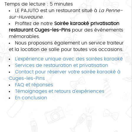
Temps de lecture : 5 minutes
LE PAJUTO est un restaurant situé à
La Penne-
sur-Huveaune
.
Profitez de notre
Soirée karaoké privatisation
restaurant Cuges-les-Pins
pour des événements
mémorables.
Nous proposons également un service traiteur
et la location de salle pour toutes vos occasions.
L'expérience unique avec des soirées karaoké
Services de restauration et privatisation
Contact pour réserver votre soirée karaoké à
Cuges-les-Pins
FAQ et réponses
Témoignages et retours d'expériences
En conclusion