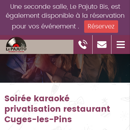
Une seconde salle, Le Pajuto Bis, est
également disponible à la réservation
pour vos événement .
Réservez
Soirée karaoké
privatisation restaurant
Cuges-les-Pins