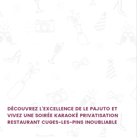
DÉCOUVREZ L'EXCELLENCE DE LE PAJUTO ET
VIVEZ UNE
SOIRÉE KARAOKÉ PRIVATISATION
RESTAURANT CUGES-LES-PINS
INOUBLIABLE