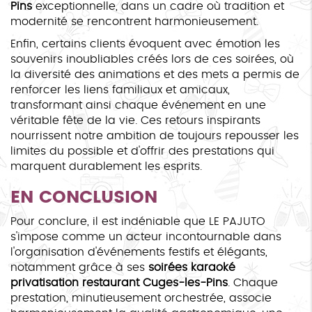
Pins
exceptionnelle, dans un cadre où tradition et
modernité se rencontrent harmonieusement.
Enfin, certains clients évoquent avec émotion les
souvenirs inoubliables créés lors de ces soirées, où
la diversité des animations et des mets a permis de
renforcer les liens familiaux et amicaux,
transformant ainsi chaque événement en une
véritable fête de la vie. Ces retours inspirants
nourrissent notre ambition de toujours repousser les
limites du possible et d'offrir des prestations qui
marquent durablement les esprits.
EN CONCLUSION
Pour conclure, il est indéniable que LE PAJUTO
s'impose comme un acteur incontournable dans
l'organisation d'événements festifs et élégants,
notamment grâce à ses
soirées karaoké
privatisation restaurant Cuges-les-Pins
. Chaque
prestation, minutieusement orchestrée, associe