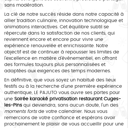
sans modération.
La clé de notre succès réside dans notre capacité à
allier tradition culinaire, innovation technologique et
animations interactives. Cet équilibre subtil se
répercute dans la satisfaction de nos clients, qui
reviennent encore et encore pour vivre une
expérience renouvelée et enrichissante. Notre
objectif est de continuer à repousser les limites de
l'excellence en matière d'événementiel, en offrant
des formules toujours plus personnalisées et
adaptées aux exigences des temps modernes.
En définitive, que vous soyez un habitué des lieux
festifs ou à la recherche d'une première expérience
authentique, LE PAJUTO vous ouvre ses portes pour
une
Soirée karaoké privatisation restaurant Cuges-
les-Pins
qui deviendra, sans aucun doute, l'un des
moments forts
de votre calendrier. Nous vous
remercions de votre confiance et espérons avoir
prochainement le plaisir de vous accueillir pour une