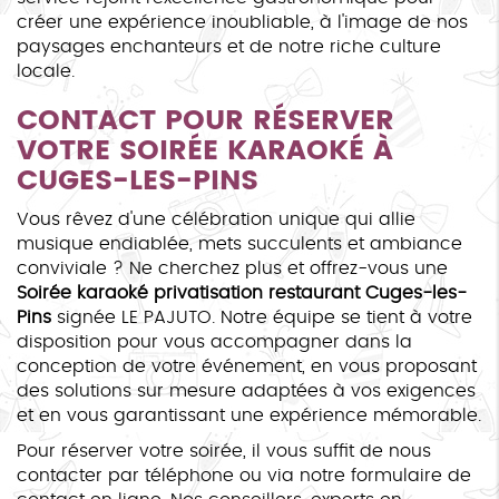
créer une expérience inoubliable, à l'image de nos
paysages enchanteurs et de notre riche culture
locale.
CONTACT POUR RÉSERVER
VOTRE SOIRÉE KARAOKÉ À
CUGES-LES-PINS
Vous rêvez d'une célébration unique qui allie
musique endiablée, mets succulents et ambiance
conviviale ? Ne cherchez plus et offrez-vous une
Soirée karaoké privatisation restaurant Cuges-les-
Pins
signée LE PAJUTO. Notre équipe se tient à votre
disposition pour vous accompagner dans la
conception de votre événement, en vous proposant
des solutions sur mesure adaptées à vos exigences
et en vous garantissant une expérience mémorable.
Pour réserver votre soirée, il vous suffit de nous
contacter par téléphone ou via notre formulaire de