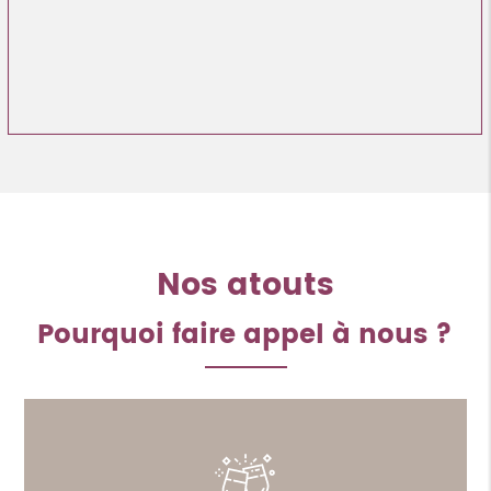
Nos atouts
Pourquoi faire appel à nous ?