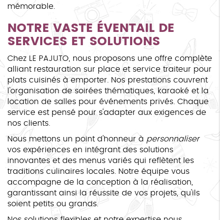
mémorable.
NOTRE VASTE ÉVENTAIL DE
SERVICES ET SOLUTIONS
Chez LE PAJUTO, nous proposons une offre complète
alliant restauration sur place et service traiteur pour
plats cuisinés à emporter. Nos prestations couvrent
l'organisation de soirées thématiques, karaoké et la
location de salles pour événements privés. Chaque
service est pensé pour s'adapter aux exigences de
nos clients.
Nous mettons un point d'honneur à
personnaliser
vos expériences en intégrant des solutions
innovantes et des menus variés qui reflètent les
traditions culinaires locales. Notre équipe vous
accompagne de la conception à la réalisation,
garantissant ainsi la réussite de vos projets, qu'ils
soient petits ou grands.
Nos solutions flexibles et notre expertise nous