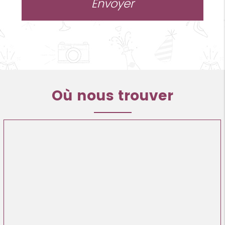
Où nous trouver