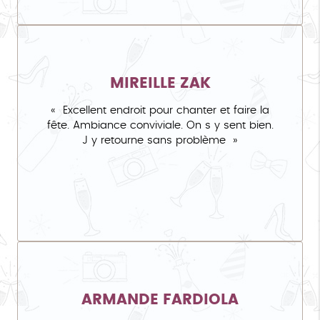
MIREILLE ZAK
Excellent endroit pour chanter et faire la
fête. Ambiance conviviale. On s y sent bien.
J y retourne sans problème
ARMANDE FARDIOLA