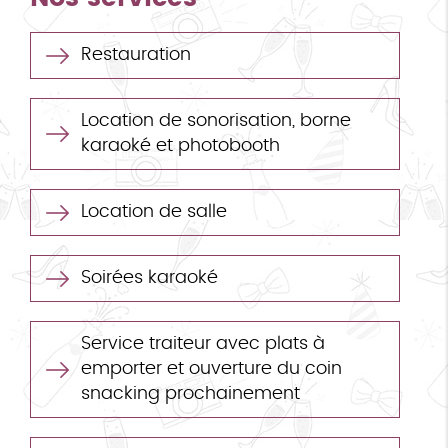
Restauration
Location de sonorisation, borne
karaoké et photobooth
Location de salle
Soirées karaoké
Service traiteur avec plats à
emporter et ouverture du coin
snacking prochainement