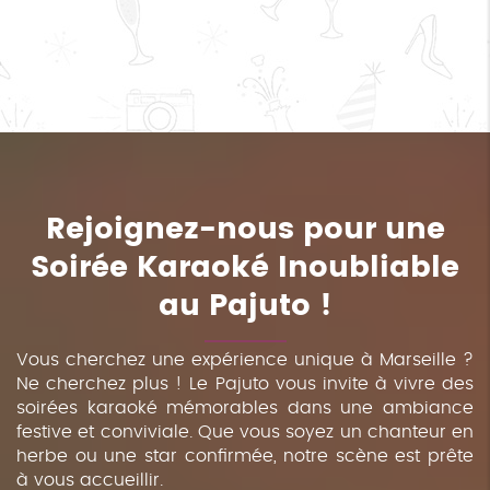
Rejoignez-nous pour une
Soirée Karaoké Inoubliable
au Pajuto !
Vous cherchez une expérience unique à Marseille ?
Ne cherchez plus ! Le Pajuto vous invite à vivre des
soirées karaoké mémorables dans une ambiance
festive et conviviale. Que vous soyez un chanteur en
herbe ou une star confirmée, notre scène est prête
à vous accueillir.