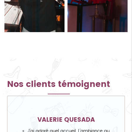
Nos clients témoignent
VALERIE QUESADA
J'ai adoré quel accueil. L'ambiance au