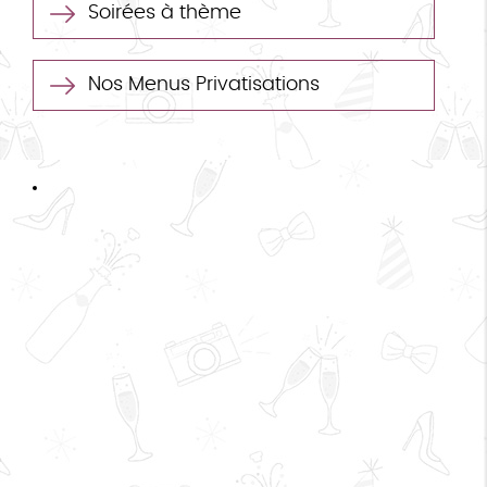
Soirées à thème
Nos Menus Privatisations