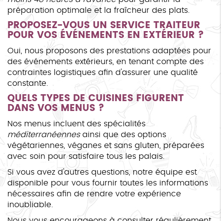
préparation optimale et la fraîcheur des plats.
PROPOSEZ-VOUS UN SERVICE TRAITEUR
POUR VOS ÉVÉNEMENTS EN EXTÉRIEUR ?
Oui, nous proposons des prestations adaptées pour
des événements extérieurs, en tenant compte des
contraintes logistiques afin d'assurer une qualité
constante.
QUELS TYPES DE CUISINES FIGURENT
DANS VOS MENUS ?
Nos menus incluent des spécialités
méditerranéennes
ainsi que des options
végétariennes, véganes et sans gluten, préparées
avec soin pour satisfaire tous les palais.
Si vous avez d'autres questions, notre équipe est
disponible pour vous fournir toutes les informations
nécessaires afin de rendre votre expérience
inoubliable.
Nous vous encourageons à consulter régulièrement