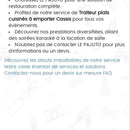
restauration complète.
Profitez de notre service de
Traiteur plats
cuisinés à emporter Cassis
pour tous vos
événements.
Découvrez nos prestations diversifiées, allant
des soirées karaoké à la location de salle.
N'oubliez pas de contacter LE PAJUTO pour plus
d'informations ou un devis.
Découvrez les atouts imbattables de notre service
Notre vaste éventail de services et solutions
Contactez-nous pour un devis sur mesure
FAQ