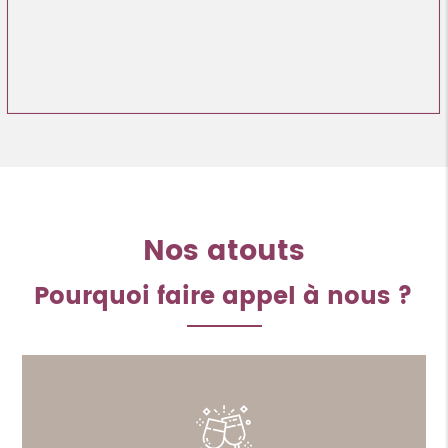
Nos atouts
Pourquoi faire appel à nous ?