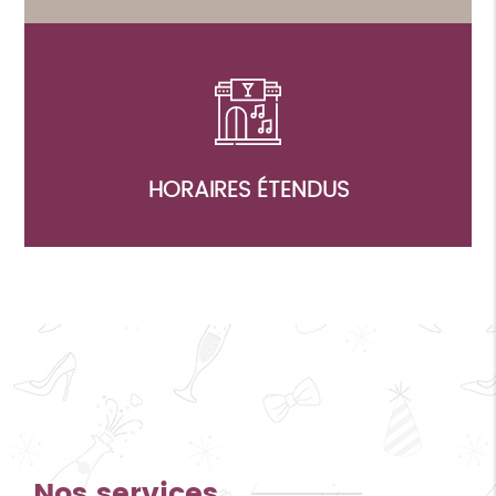
HORAIRES ÉTENDUS
Nos services