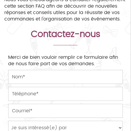
cette section FAQ afin de découvrir de nouvelles
réponses et conseils utiles pour la réussite de vos
commandes et l'organisation de vos événements.
Contactez-nous
Merci de bien vouloir remplir ce formulaire afin
de nous faire part de vos demandes.