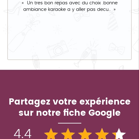
Un tres bon repas avec du choix .bonne
ambiance karaoke a y aller pas decu..
Partagez votre expérience
sur notre fiche Google
4.4