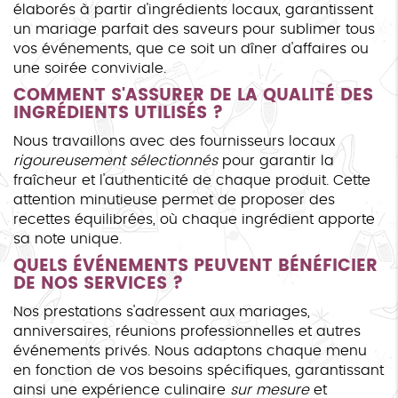
élaborés à partir d'ingrédients locaux, garantissent
un mariage parfait des saveurs pour sublimer tous
vos événements, que ce soit un dîner d'affaires ou
une soirée conviviale.
COMMENT S'ASSURER DE LA QUALITÉ DES
INGRÉDIENTS UTILISÉS ?
Nous travaillons avec des fournisseurs locaux
rigoureusement sélectionnés
pour garantir la
fraîcheur et l'authenticité de chaque produit. Cette
attention minutieuse permet de proposer des
recettes équilibrées, où chaque ingrédient apporte
sa note unique.
QUELS ÉVÉNEMENTS PEUVENT BÉNÉFICIER
DE NOS SERVICES ?
Nos prestations s'adressent aux mariages,
anniversaires, réunions professionnelles et autres
événements privés. Nous adaptons chaque menu
en fonction de vos besoins spécifiques, garantissant
ainsi une expérience culinaire
sur mesure
et