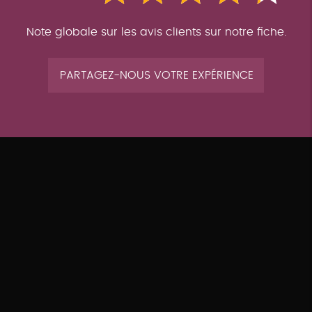
Note globale sur les avis clients sur notre fiche.
PARTAGEZ-NOUS VOTRE EXPÉRIENCE