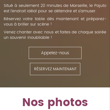
Situé à seulement 20 minutes de Marseille, le Pajuto
est l’endroit idéal pour se détendre et s’amuser.
Réservez votre table dès maintenant et préparez-
vous à briller sur scène !
Venez chanter avec nous et faites de chaque soirée
un souvenir inoubliable !
Appelez-nous
RÉSERVEZ MAINTENANT
Nos photos