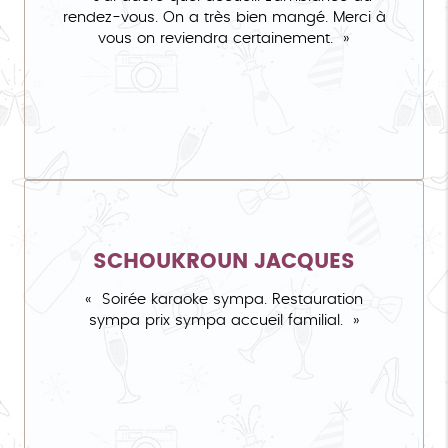
rendez-vous. On a très bien mangé. Merci à
vous on reviendra certainement.
SCHOUKROUN JACQUES
Soirée karaoke sympa. Restauration
sympa prix sympa accueil familial.