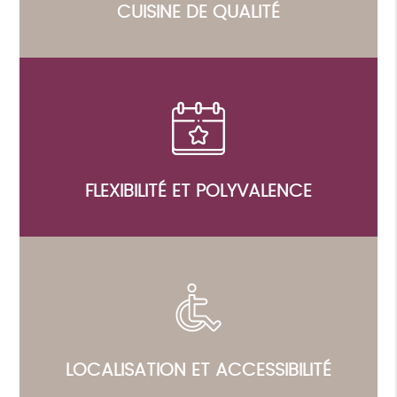
CUISINE DE QUALITÉ
FLEXIBILITÉ ET POLYVALENCE
LOCALISATION ET ACCESSIBILITÉ