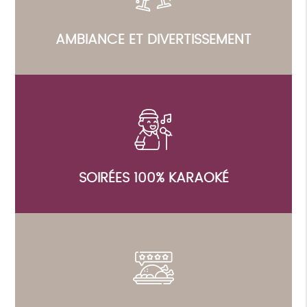
AMBIANCE ET DIVERTISSEMENT
SOIRÉES 100% KARAOKÉ