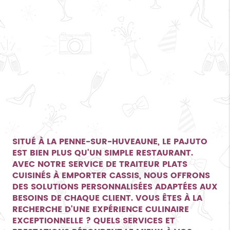
SITUÉ À LA PENNE-SUR-HUVEAUNE, LE PAJUTO
EST BIEN PLUS QU'UN SIMPLE RESTAURANT.
AVEC NOTRE SERVICE DE
TRAITEUR PLATS
CUISINÉS À EMPORTER CASSIS
, NOUS OFFRONS
DES SOLUTIONS PERSONNALISÉES ADAPTÉES AUX
BESOINS DE CHAQUE CLIENT. VOUS ÊTES À LA
RECHERCHE D'UNE EXPÉRIENCE CULINAIRE
EXCEPTIONNELLE ? QUELS SERVICES ET